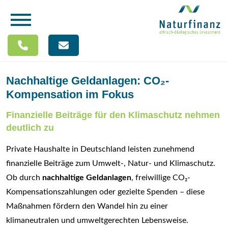
Nachhaltige Geldanlagen: CO₂-
Kompensation im Fokus
Finanzielle Beiträge für den Klimaschutz nehmen
deutlich zu
Private Haushalte in Deutschland leisten zunehmend
finanzielle Beiträge zum Umwelt-, Natur- und Klimaschutz.
Ob durch
nachhaltige Geldanlagen
, freiwillige CO₂-
Kompensationszahlungen oder gezielte Spenden – diese
Maßnahmen fördern den Wandel hin zu einer
klimaneutralen und umweltgerechten Lebensweise.