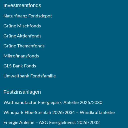
Investmentfonds
Naturfinanz Fondsdepot
Grüne Mischfonds
Grüne Aktienfonds
Grüne Themenfonds
Mikrofinanzfonds
GLS Bank Fonds
Umweltbank Fondsfamilie
Festzinsanlagen
Wattmanufactur Energiepark-Anleihe 2026/2030
Windpark Elbe-Steinlah 2026/2034 – Windkraftanleihe
Energie Anleihe – ASG EnergieInvest 2026/2032