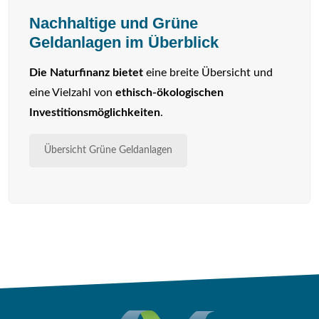
Nachhaltige und Grüne
Geldanlagen im Überblick
Die Naturfinanz bietet
eine breite Übersicht und
eine Vielzahl von
ethisch-ökologischen
Investitionsmöglichkeiten
.
Übersicht Grüne Geldanlagen