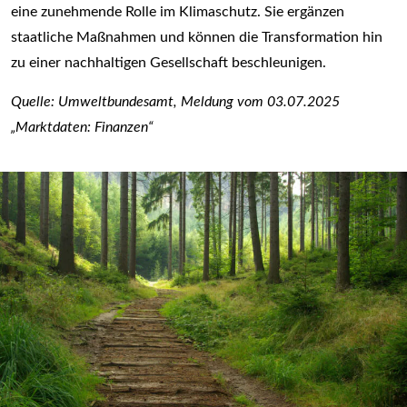
eine zunehmende Rolle im Klimaschutz. Sie ergänzen
staatliche Maßnahmen und können die Transformation hin
zu einer nachhaltigen Gesellschaft beschleunigen.
Quelle: Umweltbundesamt, Meldung vom 03.07.2025
„Marktdaten: Finanzen“