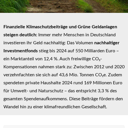
Finanzielle Klimaschutzbeiträge und Grüne Geldanlagen
steigen deutlich:
Immer mehr Menschen in Deutschland
investieren ihr Geld nachhaltig: Das Volumen
nachhaltiger
Investmentfonds
stieg bis 2024 auf 550 Milliarden Euro –
ein Marktanteil von 12,4 %. Auch freiwillige CO₂-
Kompensationen nahmen stark zu: Zwischen 2012 und 2020
verzehnfachten sie sich auf 43,6 Mio. Tonnen CO₂e. Zudem
spendeten private Haushalte 2024 rund 169 Millionen Euro
für Umwelt- und Naturschutz – das entspricht 3,3 % des
gesamten Spendenaufkommens. Diese Beiträge fördern den
Wandel hin zu einer klimafreundlichen Gesellschaft.