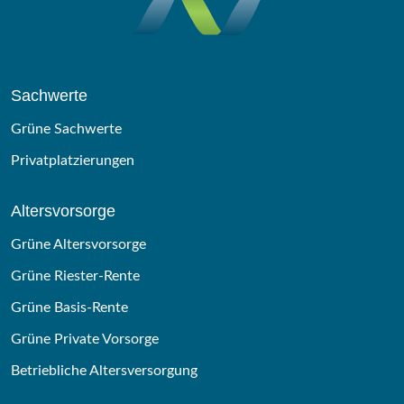
Sachwerte
Grüne Sachwerte
Privatplatzierungen
Altersvorsorge
Grüne Altersvorsorge
Grüne Riester-Rente
Grüne Basis-Rente
Grüne Private Vorsorge
Betriebliche Altersversorgung