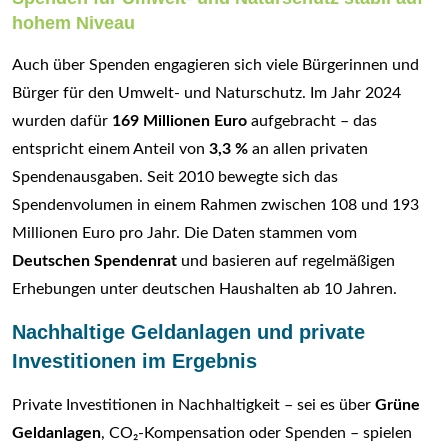
hohem Niveau
Auch über Spenden engagieren sich viele Bürgerinnen und
Bürger für den Umwelt- und Naturschutz. Im Jahr 2024
wurden dafür
169 Millionen Euro
aufgebracht – das
entspricht einem Anteil von
3,3 %
an allen privaten
Spendenausgaben. Seit 2010 bewegte sich das
Spendenvolumen in einem Rahmen zwischen 108 und 193
Millionen Euro pro Jahr. Die Daten stammen vom
Deutschen Spendenrat
und basieren auf regelmäßigen
Erhebungen unter deutschen Haushalten ab 10 Jahren.
Nachhaltige Geldanlagen und private
Investitionen im Ergebnis
Private Investitionen in Nachhaltigkeit – sei es über
Grüne
Geldanlagen
, CO₂-Kompensation oder Spenden – spielen