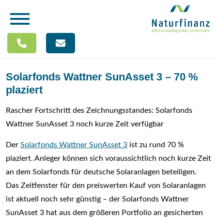
Solarfonds Wattner SunAsset 3 – 70 %
plaziert
Rascher Fortschritt des Zeichnungsstandes: Solarfonds
Wattner SunAsset 3 noch kurze Zeit verfügbar
Der
Solarfonds Wattner SunAsset 3
ist zu rund 70 %
plaziert. Anleger können sich voraussichtlich noch kurze Zeit
an dem Solarfonds für deutsche Solaranlagen beteiligen.
Das Zeitfenster für den preiswerten Kauf von Solaranlagen
ist aktuell noch sehr günstig – der Solarfonds Wattner
SunAsset 3 hat aus dem größeren Portfolio an gesicherten