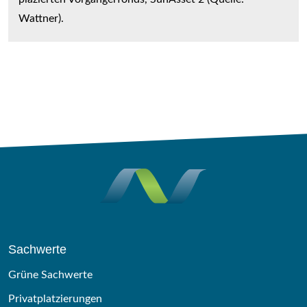
Wattner).
Sachwerte
Grüne Sachwerte
Privatplatzierungen