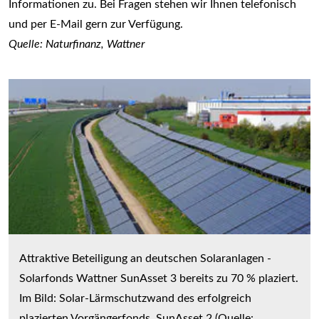
Informationen zu. Bei Fragen stehen wir Ihnen telefonisch
und per E-Mail gern zur Verfügung.
Quelle: Naturfinanz, Wattner
Attraktive Beteiligung an deutschen Solaranlagen -
Solarfonds Wattner SunAsset 3 bereits zu 70 % plaziert.
Im Bild: Solar-Lärmschutzwand des erfolgreich
plazierten Vorgängerfonds, SunAsset 2 (Quelle: