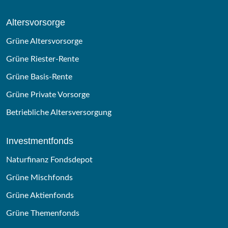
Altersvorsorge
Grüne Altersvorsorge
Grüne Riester-Rente
Grüne Basis-Rente
Grüne Private Vorsorge
Betriebliche Altersversorgung
Investmentfonds
Naturfinanz Fondsdepot
Grüne Mischfonds
Grüne Aktienfonds
Grüne Themenfonds