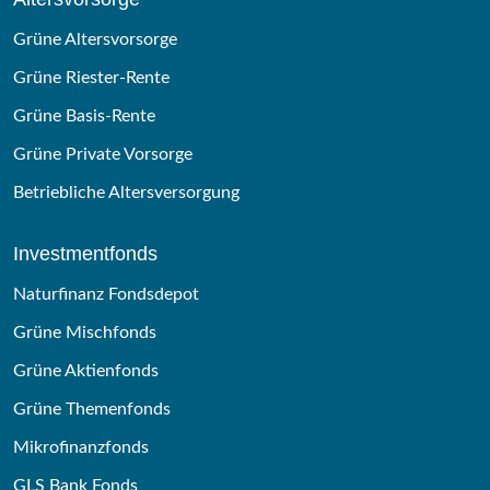
Grüne Altersvorsorge
Grüne Riester-Rente
Grüne Basis-Rente
Grüne Private Vorsorge
Betriebliche Altersversorgung
Investmentfonds
Naturfinanz Fondsdepot
Grüne Mischfonds
Grüne Aktienfonds
Grüne Themenfonds
Mikrofinanzfonds
GLS Bank Fonds