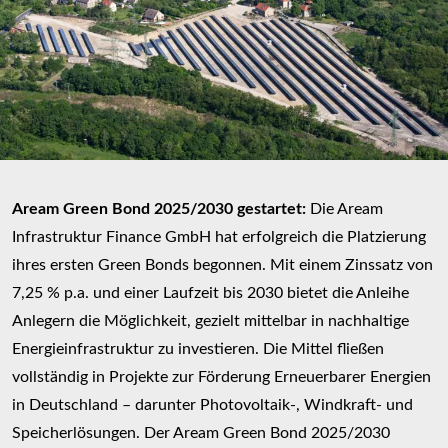
Aream Green Bond 2025/2030 gestartet:
Die Aream
Infrastruktur Finance GmbH hat erfolgreich die Platzierung
ihres ersten Green Bonds begonnen. Mit einem Zinssatz von
7,25 % p.a. und einer Laufzeit bis 2030 bietet die Anleihe
Anlegern die Möglichkeit, gezielt mittelbar in nachhaltige
Energieinfrastruktur zu investieren. Die Mittel fließen
vollständig in Projekte zur Förderung Erneuerbarer Energien
in Deutschland – darunter Photovoltaik-, Windkraft- und
Speicherlösungen. Der Aream Green Bond 2025/2030