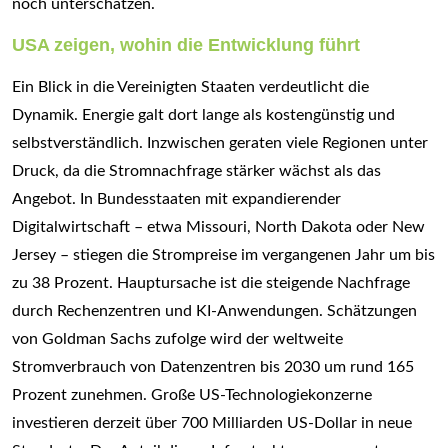
noch unterschätzen.
USA zeigen, wohin die Entwicklung führt
Ein Blick in die Vereinigten Staaten verdeutlicht die
Dynamik. Energie galt dort lange als kostengünstig und
selbstverständlich. Inzwischen geraten viele Regionen unter
Druck, da die Stromnachfrage stärker wächst als das
Angebot. In Bundesstaaten mit expandierender
Digitalwirtschaft – etwa Missouri, North Dakota oder New
Jersey – stiegen die Strompreise im vergangenen Jahr um bis
zu 38 Prozent. Hauptursache ist die steigende Nachfrage
durch Rechenzentren und KI-Anwendungen. Schätzungen
von Goldman Sachs zufolge wird der weltweite
Stromverbrauch von Datenzentren bis 2030 um rund 165
Prozent zunehmen. Große US-Technologiekonzerne
investieren derzeit über 700 Milliarden US-Dollar in neue