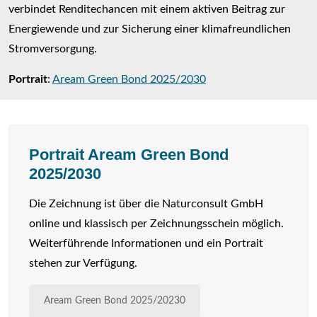
verbindet Renditechancen mit einem aktiven Beitrag zur
Energiewende und zur Sicherung einer klimafreundlichen
Stromversorgung.
Portrait
:
Aream Green Bond 2025/2030
Portrait Aream Green Bond
2025/2030
Die Zeichnung ist über die Naturconsult GmbH
online und klassisch per Zeichnungsschein möglich.
Weiterführende Informationen und ein Portrait
stehen zur Verfügung.
Aream Green Bond 2025/20230