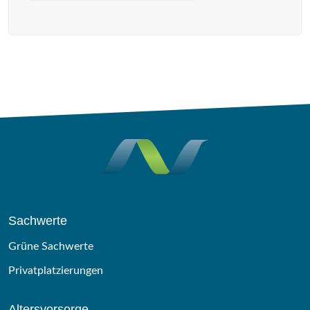
Sachwerte
Grüne Sachwerte
Privatplatzierungen
Altersvorsorge