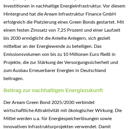
Investitionen in nachhaltige Energieinfrastruktur. Vor diesem
Hintergrund hat die Aream Infrastruktur Finance GmbH
erfolgreich die Platzierung eines Green Bonds gestartet. Mit
einem festen Zinssatz von 7,25 Prozent und einer Laufzeit
bis 2030 ermöglicht die Anleihe Anlegern, sich gezielt
mittelbar an der Energiewende zu beteiligen. Das
Emissionsvolumen von bis zu 10 Millionen Euro fließt in
Projekte, die zur Stärkung der Versorgungssicherheit und
zum Ausbau Erneuerbarer Energien in Deutschland
beitragen.
Beitrag zur nachhaltigen Energiezukunft
Der Aream Green Bond 2025/2030 verbindet
wirtschaftliche Attraktivität mit ökologischer Wirkung. Die
Mittel werden u.a. für Energiespeicherlösungen sowie
innovativen Infrastrukturprojekten verwendet. Damit