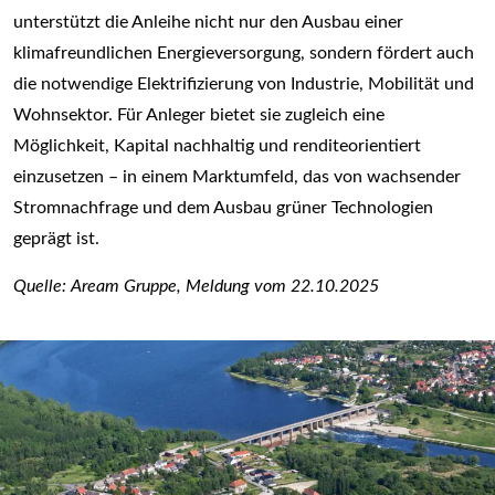
unterstützt die Anleihe nicht nur den Ausbau einer
klimafreundlichen Energieversorgung, sondern fördert auch
die notwendige Elektrifizierung von Industrie, Mobilität und
Wohnsektor. Für Anleger bietet sie zugleich eine
Möglichkeit, Kapital nachhaltig und renditeorientiert
einzusetzen – in einem Marktumfeld, das von wachsender
Stromnachfrage und dem Ausbau grüner Technologien
geprägt ist.
Quelle: Aream Gruppe, Meldung vom 22.10.2025