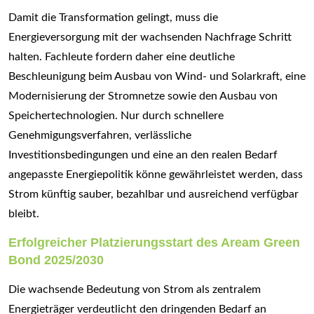
Damit die Transformation gelingt, muss die
Energieversorgung mit der wachsenden Nachfrage Schritt
halten. Fachleute fordern daher eine deutliche
Beschleunigung beim Ausbau von Wind- und Solarkraft, eine
Modernisierung der Stromnetze sowie den Ausbau von
Speichertechnologien. Nur durch schnellere
Genehmigungsverfahren, verlässliche
Investitionsbedingungen und eine an den realen Bedarf
angepasste Energiepolitik könne gewährleistet werden, dass
Strom künftig sauber, bezahlbar und ausreichend verfügbar
bleibt.
Erfolgreicher Platzierungsstart des Aream Green
Bond 2025/2030
Die wachsende Bedeutung von Strom als zentralem
Energieträger verdeutlicht den dringenden Bedarf an