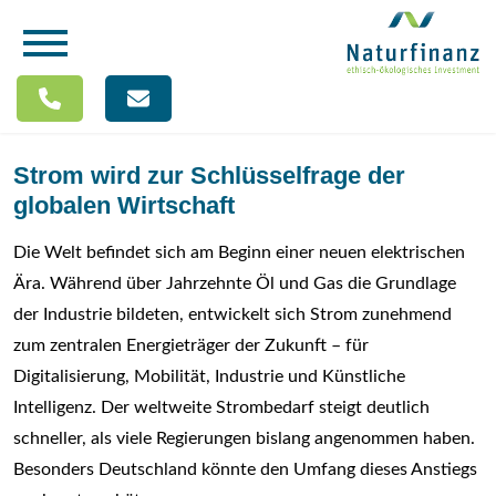
Strom wird zur Schlüsselfrage der
globalen Wirtschaft
Die Welt befindet sich am Beginn einer neuen elektrischen
Ära. Während über Jahrzehnte Öl und Gas die Grundlage
der Industrie bildeten, entwickelt sich Strom zunehmend
zum zentralen Energieträger der Zukunft – für
Digitalisierung, Mobilität, Industrie und Künstliche
Intelligenz. Der weltweite Strombedarf steigt deutlich
schneller, als viele Regierungen bislang angenommen haben.
Besonders Deutschland könnte den Umfang dieses Anstiegs