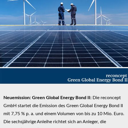
Neuemission: Green Global Energy Bond II:
Die reconcept
GmbH startet die Emission des Green Global Energy Bond II
mit 7,75 % p. a. und einem Volumen von bis zu 10 Mio. Euro.
Die sechsjährige Anleihe richtet sich an Anleger, die