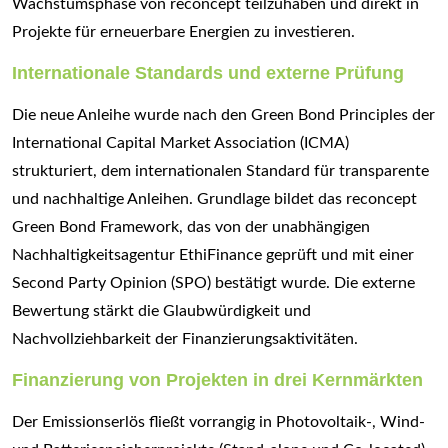
Wachstumsphase von reconcept teilzuhaben und direkt in
Projekte für erneuerbare Energien zu investieren.
Internationale Standards und externe Prüfung
Die neue Anleihe wurde nach den Green Bond Principles der
International Capital Market Association (ICMA)
strukturiert, dem internationalen Standard für transparente
und nachhaltige Anleihen. Grundlage bildet das reconcept
Green Bond Framework, das von der unabhängigen
Nachhaltigkeitsagentur EthiFinance geprüft und mit einer
Second Party Opinion (SPO) bestätigt wurde. Die externe
Bewertung stärkt die Glaubwürdigkeit und
Nachvollziehbarkeit der Finanzierungsaktivitäten.
Finanzierung von Projekten in drei Kernmärkten
Der Emissionserlös fließt vorrangig in Photovoltaik-, Wind-