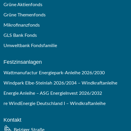
Grüne Aktienfonds
Grüne Themenfonds
Mikrofinanzfonds
GLS Bank Fonds
Umweltbank Fondsfamilie
Festzinsanlagen
Wattmanufactur Energiepark-Anleihe 2026/2030
Windpark Elbe-Steinlah 2026/2034 – Windkraftanleihe
Energie Anleihe – ASG EnergieInvest 2026/2032
re WindEnergie Deutschland I – Windkraftanleihe
Kontakt
Belziger Straße