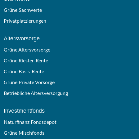
Grüne Sachwerte
Privatplatzierungen
Altersvorsorge
Grüne Altersvorsorge
Grüne Riester-Rente
Grüne Basis-Rente
Grüne Private Vorsorge
Betriebliche Altersversorgung
Investmentfonds
Naturfinanz Fondsdepot
Grüne Mischfonds