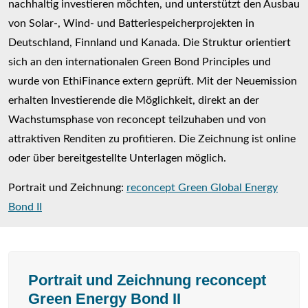
nachhaltig investieren möchten, und unterstützt den Ausbau
von Solar-, Wind- und Batteriespeicherprojekten in
Deutschland, Finnland und Kanada. Die Struktur orientiert
sich an den internationalen Green Bond Principles und
wurde von EthiFinance extern geprüft. Mit der Neuemission
erhalten Investierende die Möglichkeit, direkt an der
Wachstumsphase von reconcept teilzuhaben und von
attraktiven Renditen zu profitieren. Die Zeichnung ist online
oder über bereitgestellte Unterlagen möglich.
Portrait und Zeichnung:
reconcept Green Global Energy
Bond II
Portrait und Zeichnung reconcept
Green Energy Bond II