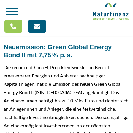
Neuemission: Green Global Energy
Bond II mit 7,75 % p. a.
Die reconcept GmbH, Projektentwickler im Bereich
erneuerbarer Energien und Anbieter nachhaltiger
Kapitalanlagen, hat die Emission des neuen Green Global
Energy Bond II (ISIN: DE000A460PE6) angekündigt. Das
Anleihevolumen beträgt bis zu 10 Mio. Euro und richtet sich
an Anlegerinnen und Anleger, die eine festverzinsliche,
nachhaltige Investmentmöglichkeit suchen. Die sechsjährige
Anleihe ermöglicht Investierenden, an der nächsten