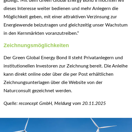
gezeigt. Mit dem Green Global Energy Bond II möchten wir
dieses Interesse weiter bedienen und mehr Anlegern die
Möglichkeit geben, mit einer attraktiven Verzinsung zur
Energiewende beizutragen und gleichzeitig unser Wachstum
in den Kernmärkten voranzutreiben.“
Zeichnungsmöglichkeiten
Der Green Global Energy Bond II steht Privatanlegern und
institutionellen Investoren zur Zeichnung bereit. Die Anleihe
kann direkt online oder über die per Post erhältlichen
Zeichnungsunterlagen über die Website von der
Naturconsult gezeichnet werden.
Quelle: reconcept GmbH, Meldung vom 20.11.2025