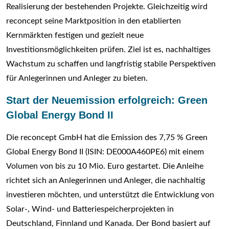
Realisierung der bestehenden Projekte. Gleichzeitig wird
reconcept seine Marktposition in den etablierten
Kernmärkten festigen und gezielt neue
Investitionsmöglichkeiten prüfen. Ziel ist es, nachhaltiges
Wachstum zu schaffen und langfristig stabile Perspektiven
für Anlegerinnen und Anleger zu bieten.
Start der Neuemission erfolgreich: Green
Global Energy Bond II
Die reconcept GmbH hat die Emission des 7,75 % Green
Global Energy Bond II (ISIN: DE000A460PE6) mit einem
Volumen von bis zu 10 Mio. Euro gestartet. Die Anleihe
richtet sich an Anlegerinnen und Anleger, die nachhaltig
investieren möchten, und unterstützt die Entwicklung von
Solar-, Wind- und Batteriespeicherprojekten in
Deutschland, Finnland und Kanada. Der Bond basiert auf