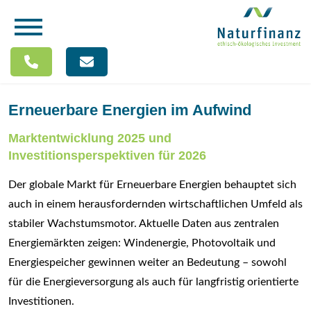
Erneuerbare Energien im Aufwind
Marktentwicklung 2025 und
Investitionsperspektiven für 2026
Der globale Markt für Erneuerbare Energien behauptet sich
auch in einem herausfordernden wirtschaftlichen Umfeld als
stabiler Wachstumsmotor. Aktuelle Daten aus zentralen
Energiemärkten zeigen: Windenergie, Photovoltaik und
Energiespeicher gewinnen weiter an Bedeutung – sowohl
für die Energieversorgung als auch für langfristig orientierte
Investitionen.