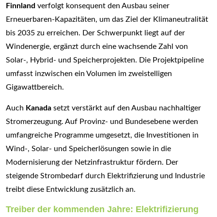
Finnland
verfolgt konsequent den Ausbau seiner
Erneuerbaren-Kapazitäten, um das Ziel der Klimaneutralität
bis 2035 zu erreichen. Der Schwerpunkt liegt auf der
Windenergie, ergänzt durch eine wachsende Zahl von
Solar-, Hybrid- und Speicherprojekten. Die Projektpipeline
umfasst inzwischen ein Volumen im zweistelligen
Gigawattbereich.
Auch
Kanada
setzt verstärkt auf den Ausbau nachhaltiger
Stromerzeugung. Auf Provinz- und Bundesebene werden
umfangreiche Programme umgesetzt, die Investitionen in
Wind-, Solar- und Speicherlösungen sowie in die
Modernisierung der Netzinfrastruktur fördern. Der
steigende Strombedarf durch Elektrifizierung und Industrie
treibt diese Entwicklung zusätzlich an.
Treiber der kommenden Jahre: Elektrifizierung