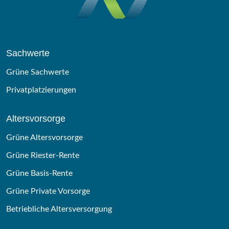
Sachwerte
Grüne Sachwerte
Privatplatzierungen
Altersvorsorge
Grüne Altersvorsorge
Grüne Riester-Rente
Grüne Basis-Rente
Grüne Private Vorsorge
Betriebliche Altersversorgung