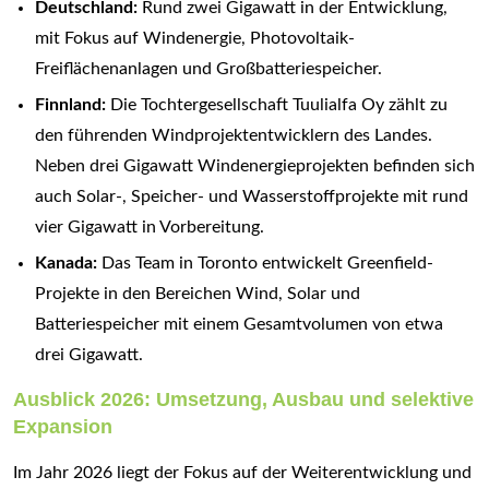
Deutschland:
Rund zwei Gigawatt in der Entwicklung,
mit Fokus auf Windenergie, Photovoltaik-
Freiflächenanlagen und Großbatteriespeicher.
Finnland:
Die Tochtergesellschaft Tuulialfa Oy zählt zu
den führenden Windprojektentwicklern des Landes.
Neben drei Gigawatt Windenergieprojekten befinden sich
auch Solar-, Speicher- und Wasserstoffprojekte mit rund
vier Gigawatt in Vorbereitung.
Kanada:
Das Team in Toronto entwickelt Greenfield-
Projekte in den Bereichen Wind, Solar und
Batteriespeicher mit einem Gesamtvolumen von etwa
drei Gigawatt.
Ausblick 2026: Umsetzung, Ausbau und selektive
Expansion
Im Jahr 2026 liegt der Fokus auf der Weiterentwicklung und