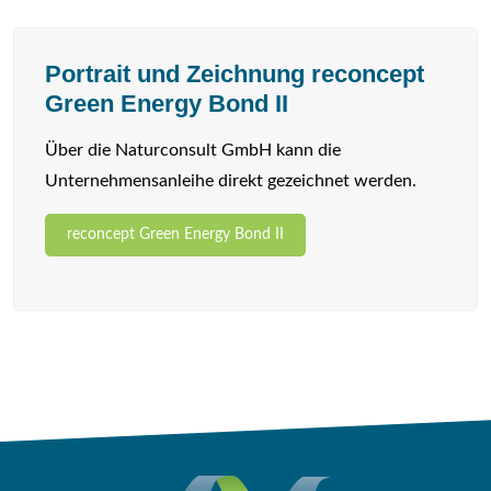
Portrait und Zeichnung reconcept
Green Energy Bond II
Über die Naturconsult GmbH kann die
Unternehmensanleihe direkt gezeichnet werden.
reconcept Green Energy Bond II