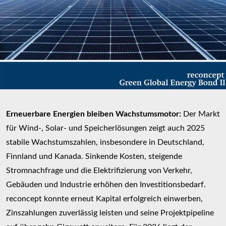
Erneuerbare Energien bleiben Wachstumsmotor:
Der Markt
für Wind-, Solar- und Speicherlösungen zeigt auch 2025
stabile Wachstumszahlen, insbesondere in Deutschland,
Finnland und Kanada. Sinkende Kosten, steigende
Stromnachfrage und die Elektrifizierung von Verkehr,
Gebäuden und Industrie erhöhen den Investitionsbedarf.
reconcept konnte erneut Kapital erfolgreich einwerben,
Zinszahlungen zuverlässig leisten und seine Projektpipeline