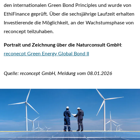
den internationalen Green Bond Principles und wurde von
EthiFinance geprüft. Über die sechsjährige Laufzeit erhalten
Investierende die Möglichkeit, an der Wachstumsphase von
reconcept teilzuhaben.
Portrait und Zeichnung über die Naturconsult GmbH
:
reconecpt Green Energy Global Bond II
Quelle: reconcept GmbH, Meldung vom 08.01.2026