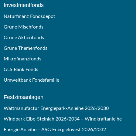
Investmentfonds
Naturfinanz Fondsdepot
Grüne Mischfonds
Grüne Aktienfonds
Grüne Themenfonds
Mikrofinanzfonds
GLS Bank Fonds
Umweltbank Fondsfamilie
Festzinsanlagen
Wattmanufactur Energiepark-Anleihe 2026/2030
Windpark Elbe-Steinlah 2026/2034 – Windkraftanleihe
Energie Anleihe – ASG EnergieInvest 2026/2032