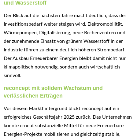
und Wasserstoff
Der Blick auf die nächsten Jahre macht deutlich, dass der
Investitionsbedarf weiter steigen wird. Elektromobilität,
Wärmepumpen, Digitalisierung, neue Rechenzentren und
der zunehmende Einsatz von grünem Wasserstoff in der
Industrie führen zu einem deutlich höheren Strombedarf.
Der Ausbau Erneuerbarer Energien bleibt damit nicht nur
klimapolitisch notwendig, sondern auch wirtschaftlich
sinnvoll.
reconcept mit solidem Wachstum und
verlässlichen Erträgen
Vor diesem Markthintergrund blickt reconcept auf ein
erfolgreiches Geschäftsjahr 2025 zurück. Das Unternehmen
konnte erneut substanzielle Mittel für neue Erneuerbare-
Energien-Projekte mobilisieren und gleichzeitig stabile,