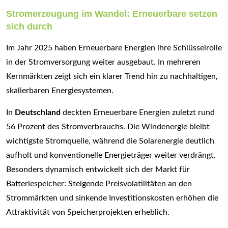
Stromerzeugung im Wandel: Erneuerbare setzen
sich durch
Im Jahr 2025 haben Erneuerbare Energien ihre Schlüsselrolle
in der Stromversorgung weiter ausgebaut. In mehreren
Kernmärkten zeigt sich ein klarer Trend hin zu nachhaltigen,
skalierbaren Energiesystemen.
In
Deutschland
deckten Erneuerbare Energien zuletzt rund
56 Prozent des Stromverbrauchs. Die Windenergie bleibt
wichtigste Stromquelle, während die Solarenergie deutlich
aufholt und konventionelle Energieträger weiter verdrängt.
Besonders dynamisch entwickelt sich der Markt für
Batteriespeicher: Steigende Preisvolatilitäten an den
Strommärkten und sinkende Investitionskosten erhöhen die
Attraktivität von Speicherprojekten erheblich.