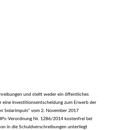
reibungen und stellt weder ein öffentliches
r eine Investitionsentscheidung zum Erwerb der
gen Solarimpuls“ vom 2. November 2017
IIPs-Verordnung Nr. 1286/2014 kostenfrei bei
on in die Schuldverschreibungen unterliegt