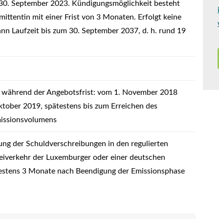
30. September 2023. Kündigungsmöglichkeit besteht
mittentin mit einer Frist von 3 Monaten. Erfolgt keine
nn Laufzeit bis zum 30. September 2037, d. h. rund 19
 während der Angebotsfrist: vom 1. November 2018
ktober 2019, spätestens bis zum Erreichen des
issionsvolumens
ung der Schuldverschreibungen in den regulierten
eiverkehr der Luxemburger oder einer deutschen
testens 3 Monate nach Beendigung der Emissionsphase