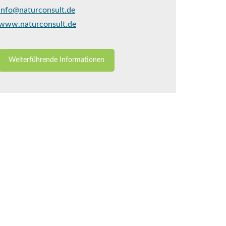
info@naturconsult.de
www.naturconsult.de
Weiterführende Informationen