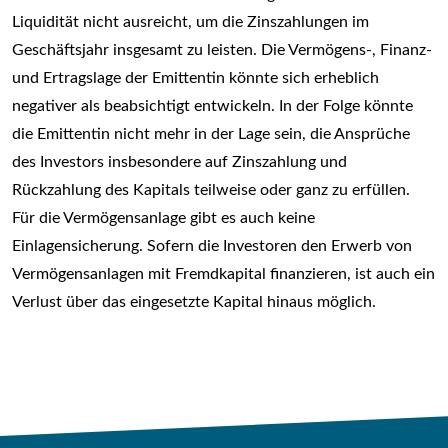
Liquidität nicht ausreicht, um die Zinszahlungen im
Geschäftsjahr insgesamt zu leisten. Die Vermögens-, Finanz-
und Ertragslage der Emittentin könnte sich erheblich
negativer als beabsichtigt entwickeln. In der Folge könnte
die Emittentin nicht mehr in der Lage sein, die Ansprüche
des Investors insbesondere auf Zinszahlung und
Rückzahlung des Kapitals teilweise oder ganz zu erfüllen.
Für die Vermögensanlage gibt es auch keine
Einlagensicherung. Sofern die Investoren den Erwerb von
Vermögensanlagen mit Fremdkapital finanzieren, ist auch ein
Verlust über das eingesetzte Kapital hinaus möglich.