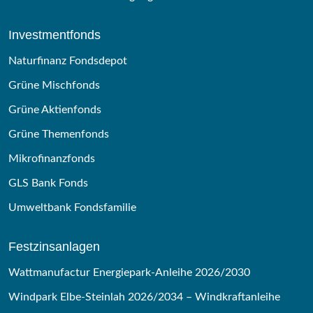
Investmentfonds
Naturfinanz Fondsdepot
Grüne Mischfonds
Grüne Aktienfonds
Grüne Themenfonds
Mikrofinanzfonds
GLS Bank Fonds
Umweltbank Fondsfamilie
Festzinsanlagen
Wattmanufactur Energiepark-Anleihe 2026/2030
Windpark Elbe-Steinlah 2026/2034 – Windkraftanleihe