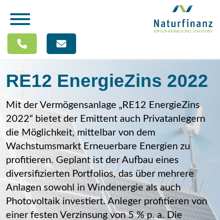
RE12 EnergieZins 2022
Mit der Vermögensanlage „RE12 EnergieZins
2022“ bietet der Emittent auch Privatanlegern
die Möglichkeit, mittelbar von dem
Wachstumsmarkt Erneuerbare Energien zu
profitieren. Geplant ist der Aufbau eines
diversifizierten Portfolios, das über mehrere
Anlagen sowohl in Windenergie als auch
Photovoltaik investiert. Anleger profitieren von
einer festen Verzinsung von 5 % p. a. Die