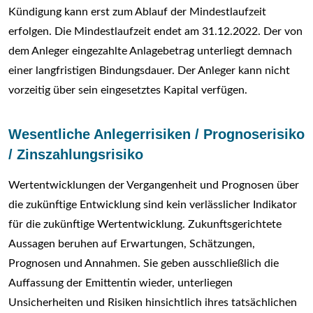
Kündigung kann erst zum Ablauf der Mindestlaufzeit
erfolgen. Die Mindestlaufzeit endet am 31.12.2022. Der von
dem Anleger eingezahlte Anlagebetrag unterliegt demnach
einer langfristigen Bindungsdauer. Der Anleger kann nicht
vorzeitig über sein eingesetztes Kapital verfügen.
Wesentliche Anlegerrisiken / Prognoserisiko
/ Zinszahlungsrisiko
Wertentwicklungen der Vergangenheit und Prognosen über
die zukünftige Entwicklung sind kein verlässlicher Indikator
für die zukünftige Wertentwicklung. Zukunftsgerichtete
Aussagen beruhen auf Erwartungen, Schätzungen,
Prognosen und Annahmen. Sie geben ausschließlich die
Auffassung der Emittentin wieder, unterliegen
Unsicherheiten und Risiken hinsichtlich ihres tatsächlichen