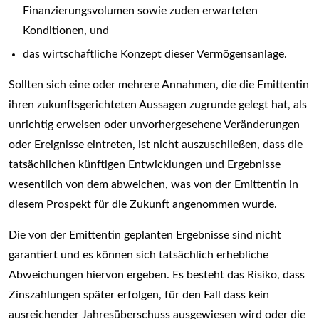
Finanzierungsvolumen sowie zuden erwarteten
Konditionen, und
das wirtschaftliche Konzept dieser Vermögensanlage.
Sollten sich eine oder mehrere Annahmen, die die Emittentin
ihren zukunftsgerichteten Aussagen zugrunde gelegt hat, als
unrichtig erweisen oder unvorhergesehene Veränderungen
oder Ereignisse eintreten, ist nicht auszuschließen, dass die
tatsächlichen künftigen Entwicklungen und Ergebnisse
wesentlich von dem abweichen, was von der Emittentin in
diesem Prospekt für die Zukunft angenommen wurde.
Die von der Emittentin geplanten Ergebnisse sind nicht
garantiert und es können sich tatsächlich erhebliche
Abweichungen hiervon ergeben. Es besteht das Risiko, dass
Zinszahlungen später erfolgen, für den Fall dass kein
ausreichender Jahresüberschuss ausgewiesen wird oder die