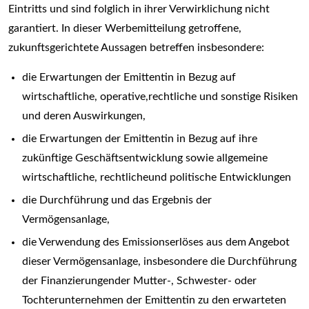
Eintritts und sind folglich in ihrer Verwirklichung nicht
garantiert. In dieser Werbemitteilung getroffene,
zukunftsgerichtete Aussagen betreffen insbesondere:
die Erwartungen der Emittentin in Bezug auf
wirtschaftliche, operative,rechtliche und sonstige Risiken
und deren Auswirkungen,
die Erwartungen der Emittentin in Bezug auf ihre
zukünftige Geschäftsentwicklung sowie allgemeine
wirtschaftliche, rechtlicheund politische Entwicklungen
die Durchführung und das Ergebnis der
Vermögensanlage,
die Verwendung des Emissionserlöses aus dem Angebot
dieser Vermögensanlage, insbesondere die Durchführung
der Finanzierungender Mutter-, Schwester- oder
Tochterunternehmen der Emittentin zu den erwarteten