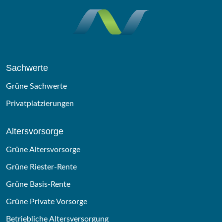
Sachwerte
Grüne Sachwerte
Privatplatzierungen
Altersvorsorge
Grüne Altersvorsorge
Grüne Riester-Rente
Grüne Basis-Rente
Grüne Private Vorsorge
Betriebliche Altersversorgung