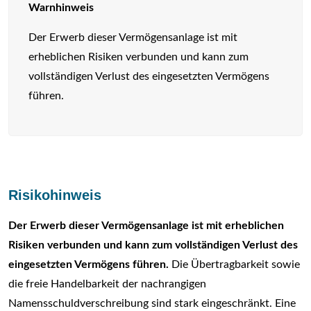
Warnhinweis
Der Erwerb dieser Vermögensanlage ist mit
erheblichen Risiken verbunden und kann zum
vollständigen Verlust des eingesetzten Vermögens
führen.
Risikohinweis
Der Erwerb dieser Vermögensanlage ist mit erheblichen
Risiken verbunden und kann zum vollständigen Verlust des
eingesetzten Vermögens führen.
Die Übertragbarkeit sowie
die freie Handelbarkeit der nachrangigen
Namensschuldverschreibung sind stark eingeschränkt. Eine