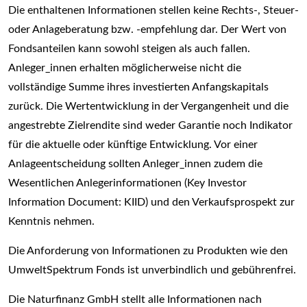
Die enthaltenen Informationen stellen keine Rechts-, Steuer-
oder Anlageberatung bzw. -empfehlung dar. Der Wert von
Fondsanteilen kann sowohl steigen als auch fallen.
Anleger_innen erhalten möglicherweise nicht die
vollständige Summe ihres investierten Anfangskapitals
zurück. Die Wertentwicklung in der Vergangenheit und die
angestrebte Zielrendite sind weder Garantie noch Indikator
für die aktuelle oder künftige Entwicklung. Vor einer
Anlageentscheidung sollten Anleger_innen zudem die
Wesentlichen Anlegerinformationen (Key Investor
Information Document: KIID) und den Verkaufsprospekt zur
Kenntnis nehmen.
Die Anforderung von Informationen zu Produkten wie den
UmweltSpektrum Fonds ist unverbindlich und gebührenfrei.
Die Naturfinanz GmbH stellt alle Informationen nach