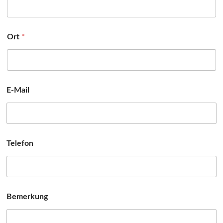
Ort
*
E-Mail
Telefon
Bemerkung