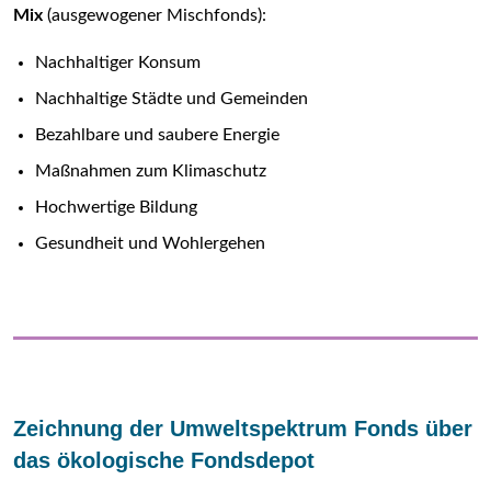
Mix
(ausgewogener Mischfonds):
Nachhaltiger Konsum
Nachhaltige Städte und Gemeinden
Bezahlbare und saubere Energie
Maßnahmen zum Klimaschutz
Hochwertige Bildung
Gesundheit und Wohlergehen
Zeichnung der Umweltspektrum Fonds über
das ökologische Fondsdepot