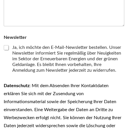
Newsletter
Ja, ich möchte den E-Mail-Newsletter bestellen. Unser
Newsletter informiert Sie regelmäßig über Neuigkeiten
im Sektor der Erneuerbaren Energien und der grünen
Geldanlage. Es bleibt Ihnen vorbehalten, Ihre
Anmeldung zum Newsletter jederzeit zu widerrufen.
Datenschutz
: Mit dem Absenden Ihrer Kontaktdaten
erklären Sie sich mit der Zusendung von
Informationsmaterial sowie der Speicherung Ihrer Daten
einverstanden. Eine Weitergabe der Daten an Dritte zu
Werbezwecken erfolgt nicht. Sie können der Nutzung Ihrer
Daten jederzeit widersprechen sowie die Löschung oder