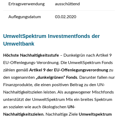
Ertragsverwendung
ausschüttend
Auflegungsdatum
03.02.2020
UmweltSpektrum Investmentfonds der
Umweltbank
Höchste Nachhaltigkeitsstufe
– Dunkelgrün nach Artikel 9
EU-Offenlegungs-Verordnung. Die UmweltSpektrum Fonds
zählen gemäß
Artikel 9 der EU-Offenlegungsverordnung
zu
den sogenannten
„dunkelgrünen“ Fonds
. Darunter fallen nur
Finanzprodukte, die einen positiven Beitrag zu den UN-
Nachhaltigkeitszielen leisten. Als ausgewogener Mischfonds
unterstützt der UmweltSpektrum Mix ein breites Spektrum
an sozialen wie auch ökologischen
UN-
Nachhaltigkeitszielen
. Nachhaltige Ziele
Umweltspektrum