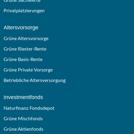
Grüne Sachwerte
Privatplatzierungen
Altersvorsorge
Grüne Altersvorsorge
Grüne Riester-Rente
Grüne Basis-Rente
Grüne Private Vorsorge
Betriebliche Altersversorgung
Investmentfonds
Naturfinanz Fondsdepot
Grüne Mischfonds
Grüne Aktienfonds