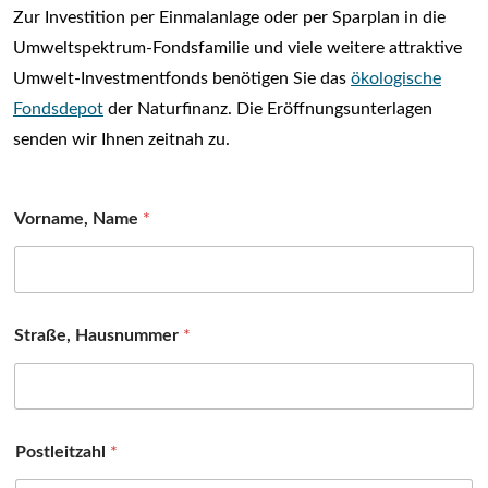
Zur Investition per Einmalanlage oder per Sparplan in die
Umweltspektrum-Fondsfamilie und viele weitere attraktive
Umwelt-Investmentfonds benötigen Sie das
ökologische
Fondsdepot
der Naturfinanz. Die Eröffnungsunterlagen
senden wir Ihnen zeitnah zu.
Vorname, Name
*
Straße, Hausnummer
*
Postleitzahl
*