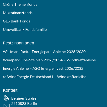
Grüne Themenfonds
Mikrofinanzfonds
GLS Bank Fonds
Umweltbank Fondsfamilie
Festzinsanlagen
Wattmanufactur Energiepark-Anleihe 2026/2030
Windpark Elbe-Steinlah 2026/2034 – Windkraftanleihe
Energie Anleihe – ASG EnergieInvest 2026/2032
re WindEnergie Deutschland I – Windkraftanleihe
Kontakt
Belziger Straße
2510823 Berlin