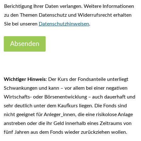
Berichtigung Ihrer Daten verlangen. Weitere Informationen
zu den Themen Datenschutz und Widerrufsrecht erhalten
Sie bei unseren
Datenschutzhinweisen
.
Absenden
Wichtiger Hinweis
: Der Kurs der Fondsanteile unterliegt
Schwankungen und kann – vor allem bei einer negativen
Wirtschafts- oder Börsenentwicklung – auch dauerhaft und
sehr deutlich unter dem Kaufkurs liegen. Die Fonds sind
nicht geeignet für Anleger_innen, die eine risikolose Anlage
anstreben oder die ihr Geld innerhalb eines Zeitraums von
fünf Jahren aus dem Fonds wieder zurückziehen wollen.