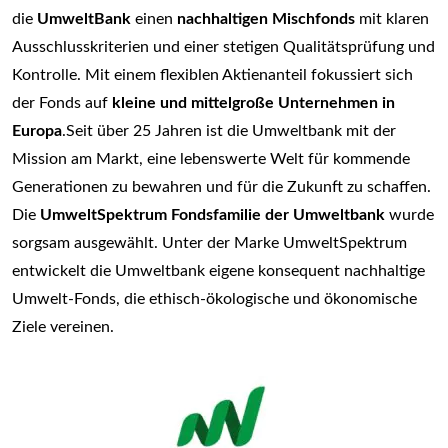
die
UmweltBank
einen
nachhaltigen Mischfonds
mit klaren
Ausschlusskriterien und einer stetigen Qualitätsprüfung und
Kontrolle. Mit einem flexiblen Aktienanteil fokussiert sich
der Fonds auf
kleine und mittelgroße Unternehmen in
Europa
.Seit über 25 Jahren ist die Umweltbank mit der
Mission am Markt, eine lebenswerte Welt für kommende
Generationen zu bewahren und für die Zukunft zu schaffen.
Die
UmweltSpektrum Fondsfamilie der Umweltbank
wurde
sorgsam ausgewählt. Unter der Marke UmweltSpektrum
entwickelt die Umweltbank eigene konsequent nachhaltige
Umwelt-Fonds, die ethisch-ökologische und ökonomische
Ziele vereinen.