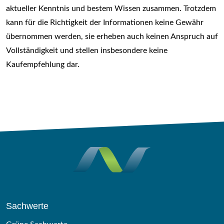
aktueller Kenntnis und bestem Wissen zusammen. Trotzdem
kann für die Richtigkeit der Informationen keine Gewähr
übernommen werden, sie erheben auch keinen Anspruch auf
Vollständigkeit und stellen insbesondere keine
Kaufempfehlung dar.
Sachwerte