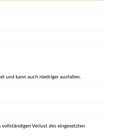
tet und kann auch niedriger ausfallen.
vollständigen Verlust des eingesetzten