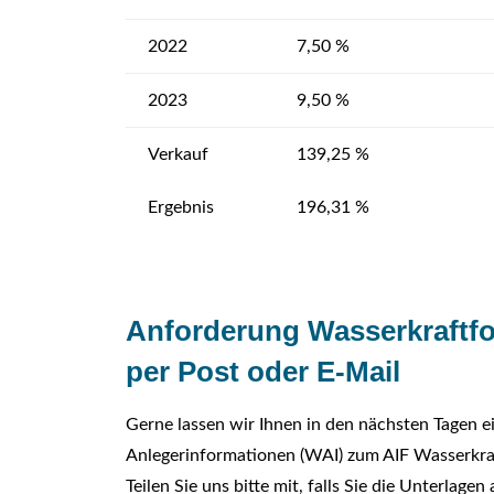
2022
7,50 %
2023
9,50 %
Verkauf
139,25 %
Ergebnis
196,31 %
Anforderung Wasserkraftf
per Post oder E-Mail
Gerne lassen wir Ihnen in den nächsten Tagen 
Anlegerinformationen (WAI) zum AIF Wasserkr
Teilen Sie uns bitte mit, falls Sie die Unterlag