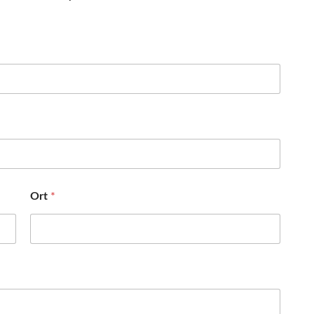
Ort
*