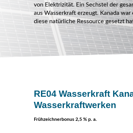
von Elektrizität. Ein Sechstel der g
aus Wasserkraft erzeugt. Kanada war e
diese natürliche Ressource gesetzt ha
RE04 Wasserkraft Kana
Wasserkraftwerken
Frühzeichnerbonus 2,5 % p. a.