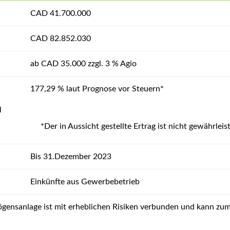
CAD 41.700.000
CAD 82.852.030
ab CAD 35.000 zzgl. 3 % Agio
177,29 % laut Prognose vor Steuern*
l
*Der in Aussicht gestellte Ertrag ist nicht gewährleis
Bis 31.Dezember 2023
Einkünfte aus Gewerbebetrieb
gensanlage ist mit erheblichen Risiken verbunden und kann zum 