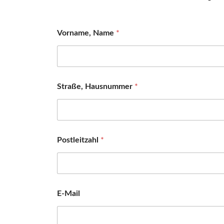
Vorname, Name
*
Straße, Hausnummer
*
Postleitzahl
*
E-Mail