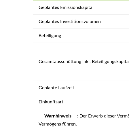
Geplantes Emissionskapital
Geplantes Investitionsvolumen
Beteiligung
Gesamtausschüttung inkl. Beteiligungskapita
Geplante Laufzeit
Einkunftsart
Warnhinweis
: Der Erwerb dieser Vermö
Vermögens führen.