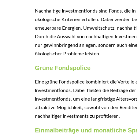
Nachhaltige Investmentfonds sind Fonds, die in
ökologische Kriterien erfüllen. Dabei werden 
erneuerbare Energien, Umweltschutz, nachhaltig
Durch die Auswahl von nachhaltigen Investment
nur gewinnbringend anlegen, sondern auch einen
ökologischer Probleme leisten.
Grüne Fondspolice
Eine grüne Fondspolice kombiniert die Vorteile
Investmentfonds. Dabei fließen die Beiträge d
Investmentfonds, um eine langfristige Altersvo
attraktive Möglichkeit, sowohl von den Rendite
nachhaltiger Investments zu profitieren.
Einmalbeiträge und monatliche Sp