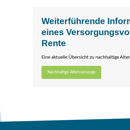
Weiterführende Info
eines Versorgungsvo
Rente
Eine aktuelle Übersicht zu nachhaltige Alter
Nachhaltige Altersvorsorge