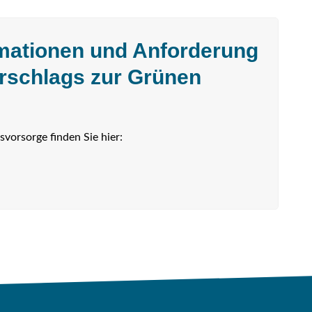
rmationen und Anforderung
rschlags zur Grünen
svorsorge finden Sie hier: