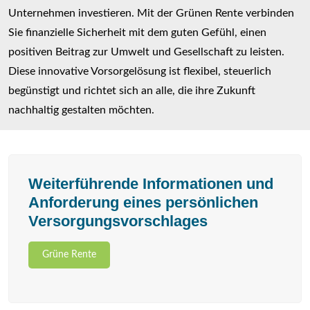
Unternehmen investieren. Mit der Grünen Rente verbinden
Sie finanzielle Sicherheit mit dem guten Gefühl, einen
positiven Beitrag zur Umwelt und Gesellschaft zu leisten.
Diese innovative Vorsorgelösung ist flexibel, steuerlich
begünstigt und richtet sich an alle, die ihre Zukunft
nachhaltig gestalten möchten.
Weiterführende Informationen und
Anforderung eines persönlichen
Versorgungsvorschlages
Grüne Rente