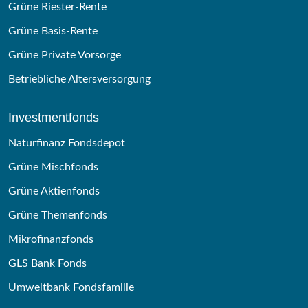
Grüne Riester-Rente
Grüne Basis-Rente
Grüne Private Vorsorge
Betriebliche Altersversorgung
Investmentfonds
Naturfinanz Fondsdepot
Grüne Mischfonds
Grüne Aktienfonds
Grüne Themenfonds
Mikrofinanzfonds
GLS Bank Fonds
Umweltbank Fondsfamilie