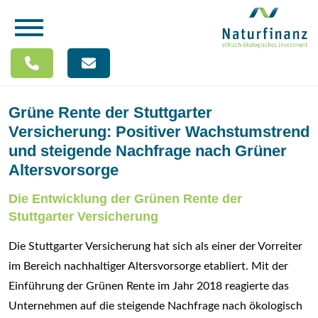
Grüne Rente der Stuttgarter
Versicherung: Positiver Wachstumstrend
und steigende Nachfrage nach Grüner
Altersvorsorge
Die Entwicklung der Grünen Rente der
Stuttgarter Versicherung
Die Stuttgarter Versicherung hat sich als einer der Vorreiter
im Bereich nachhaltiger Altersvorsorge etabliert. Mit der
Einführung der Grünen Rente im Jahr 2018 reagierte das
Unternehmen auf die steigende Nachfrage nach ökologisch