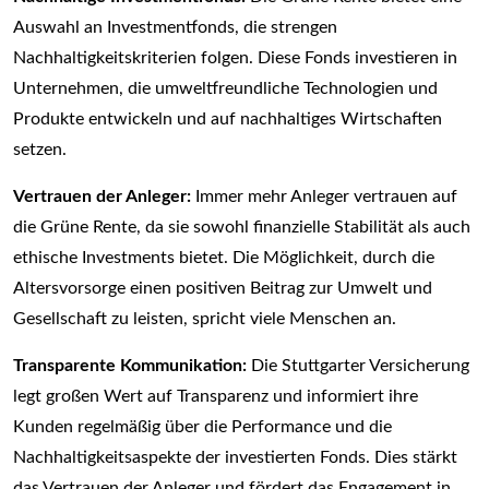
Auswahl an Investmentfonds, die strengen
Nachhaltigkeitskriterien folgen. Diese Fonds investieren in
Unternehmen, die umweltfreundliche Technologien und
Produkte entwickeln und auf nachhaltiges Wirtschaften
setzen.
Vertrauen der Anleger:
Immer mehr Anleger vertrauen auf
die Grüne Rente, da sie sowohl finanzielle Stabilität als auch
ethische Investments bietet. Die Möglichkeit, durch die
Altersvorsorge einen positiven Beitrag zur Umwelt und
Gesellschaft zu leisten, spricht viele Menschen an.
Transparente Kommunikation:
Die Stuttgarter Versicherung
legt großen Wert auf Transparenz und informiert ihre
Kunden regelmäßig über die Performance und die
Nachhaltigkeitsaspekte der investierten Fonds. Dies stärkt
das Vertrauen der Anleger und fördert das Engagement in