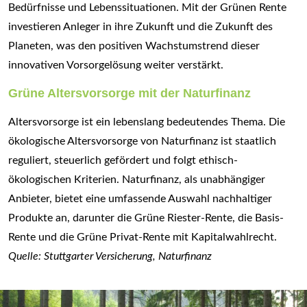
Bedürfnisse und Lebenssituationen. Mit der Grünen Rente
investieren Anleger in ihre Zukunft und die Zukunft des
Planeten, was den positiven Wachstumstrend dieser
innovativen Vorsorgelösung weiter verstärkt.
Grüne Altersvorsorge mit der Naturfinanz
Altersvorsorge ist ein lebenslang bedeutendes Thema. Die
ökologische Altersvorsorge von Naturfinanz ist staatlich
reguliert, steuerlich gefördert und folgt ethisch-
ökologischen Kriterien. Naturfinanz, als unabhängiger
Anbieter, bietet eine umfassende Auswahl nachhaltiger
Produkte an, darunter die Grüne Riester-Rente, die Basis-
Rente und die Grüne Privat-Rente mit Kapitalwahlrecht.
Quelle: Stuttgarter Versicherung, Naturfinanz