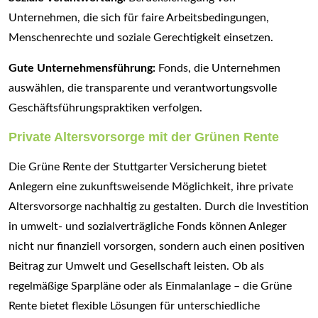
Unternehmen, die sich für faire Arbeitsbedingungen,
Menschenrechte und soziale Gerechtigkeit einsetzen.
Gute Unternehmensführung:
Fonds, die Unternehmen
auswählen, die transparente und verantwortungsvolle
Geschäftsführungspraktiken verfolgen.
Private Altersvorsorge mit der Grünen Rente
Die Grüne Rente der Stuttgarter Versicherung bietet
Anlegern eine zukunftsweisende Möglichkeit, ihre private
Altersvorsorge nachhaltig zu gestalten. Durch die Investition
in umwelt- und sozialverträgliche Fonds können Anleger
nicht nur finanziell vorsorgen, sondern auch einen positiven
Beitrag zur Umwelt und Gesellschaft leisten. Ob als
regelmäßige Sparpläne oder als Einmalanlage – die Grüne
Rente bietet flexible Lösungen für unterschiedliche