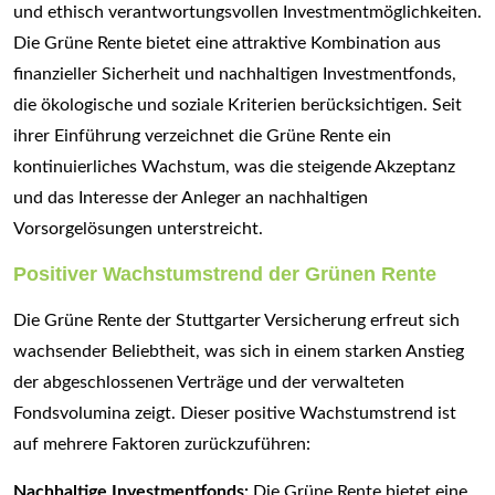
und ethisch verantwortungsvollen Investmentmöglichkeiten.
Die Grüne Rente bietet eine attraktive Kombination aus
finanzieller Sicherheit und nachhaltigen Investmentfonds,
die ökologische und soziale Kriterien berücksichtigen. Seit
ihrer Einführung verzeichnet die Grüne Rente ein
kontinuierliches Wachstum, was die steigende Akzeptanz
und das Interesse der Anleger an nachhaltigen
Vorsorgelösungen unterstreicht.
Positiver Wachstumstrend der Grünen Rente
Die Grüne Rente der Stuttgarter Versicherung erfreut sich
wachsender Beliebtheit, was sich in einem starken Anstieg
der abgeschlossenen Verträge und der verwalteten
Fondsvolumina zeigt. Dieser positive Wachstumstrend ist
auf mehrere Faktoren zurückzuführen:
Nachhaltige Investmentfonds:
Die Grüne Rente bietet eine