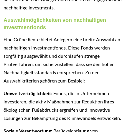
nachhaltige Investments.
Auswahlmöglichkeiten von nachhaltigen
Investmentfonds
Eine Grüne Rente bietet Anlegern eine breite Auswahl an
nachhaltigen Investmentfonds. Diese Fonds werden
sorgfältig ausgewählt und durchlaufen strenge
Prüfverfahren, um sicherzustellen, dass sie den hohen
Nachhaltigkeitsstandards entsprechen. Zu den
Auswahlkriterien gehören zum Besipiel:
Umweltverträglichkeit:
Fonds, die in Unternehmen
investieren, die aktiv Maßnahmen zur Reduktion ihres
ökologischen Fußabdrucks ergreifen und innovative
Lösungen zur Bekämpfung des Klimawandels entwickeln.
Soziale Verantwortung:
Berücksichtigung von