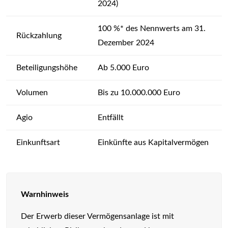
2024)
100 %* des Nennwerts am 31.
Rückzahlung
Dezember 2024
Beteiligungshöhe
Ab 5.000 Euro
Volumen
Bis zu 10.000.000 Euro
Agio
Entfällt
Einkunftsart
Einkünfte aus Kapitalvermögen
Warnhinweis
Der Erwerb dieser Vermögensanlage ist mit