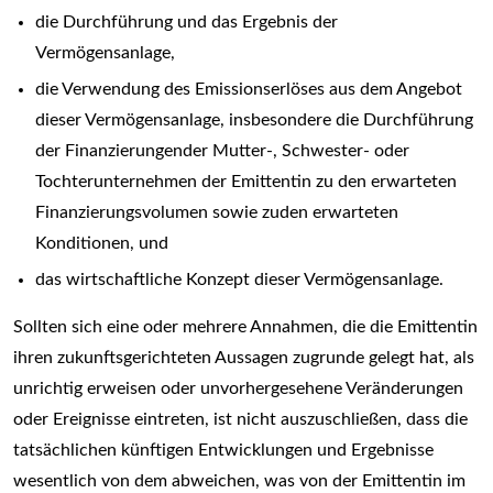
die Durchführung und das Ergebnis der
Vermögensanlage,
die Verwendung des Emissionserlöses aus dem Angebot
dieser Vermögensanlage, insbesondere die Durchführung
der Finanzierungender Mutter-, Schwester- oder
Tochterunternehmen der Emittentin zu den erwarteten
Finanzierungsvolumen sowie zuden erwarteten
Konditionen, und
das wirtschaftliche Konzept dieser Vermögensanlage.
Sollten sich eine oder mehrere Annahmen, die die Emittentin
ihren zukunftsgerichteten Aussagen zugrunde gelegt hat, als
unrichtig erweisen oder unvorhergesehene Veränderungen
oder Ereignisse eintreten, ist nicht auszuschließen, dass die
tatsächlichen künftigen Entwicklungen und Ergebnisse
wesentlich von dem abweichen, was von der Emittentin im