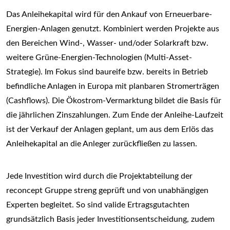
Das Anleihekapital wird für den Ankauf von Erneuerbare-
Energien-Anlagen genutzt. Kombiniert werden Projekte aus
den Bereichen Wind-, Wasser- und/oder Solarkraft bzw.
weitere Grüne-Energien-Technologien (Multi-Asset-
Strategie). Im Fokus sind baureife bzw. bereits in Betrieb
befindliche Anlagen in Europa mit planbaren Stromerträgen
(Cashflows). Die Ökostrom-Vermarktung bildet die Basis für
die jährlichen Zinszahlungen. Zum Ende der Anleihe-Laufzeit
ist der Verkauf der Anlagen geplant, um aus dem Erlös das
Anleihekapital an die Anleger zurückfließen zu lassen.
Jede Investition wird durch die Projektabteilung der
reconcept Gruppe streng geprüft und von unabhängigen
Experten begleitet. So sind valide Ertragsgutachten
grundsätzlich Basis jeder Investitionsentscheidung, zudem