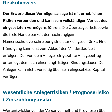
Risikohinweis
Der Erwerb dieser Vermögensanlage ist mit erheblichen
Risiken verbunden und kann zum vollständigen Verlust des
eingesetzten Vermögens führen.
Die Übertragbarkeit sowie
die freie Handelbarkeit der nachrangigen
Namensschuldverschreibung sind stark eingeschränkt. Eine
Kündigung kann erst zum Ablauf der Mindestlaufzeit
erfolgen. Der von dem Anleger eingezahlte Anlagebetrag
unterliegt demnach einer langfristigen Bindungsdauer. Der
Anleger kann nicht vorzeitig über sein eingesetztes Kapital
verfügen.
Wesentliche Anlegerrisiken / Prognoserisiko
/ Zinszahlungsrisiko
Wertentwicklungen der Vergangenheit und Prognosen über