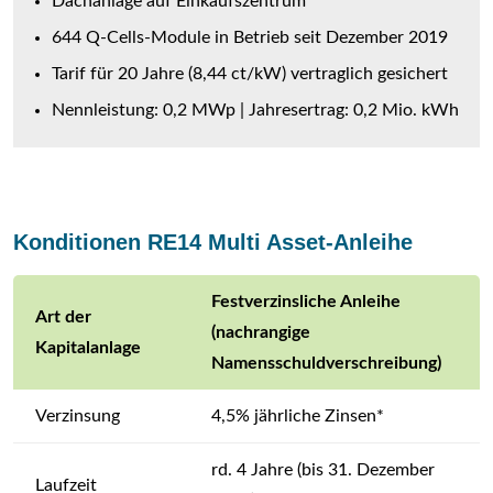
Dachanlage auf Einkaufszentrum
644 Q-Cells-Module in Betrieb seit Dezember 2019
Tarif für 20 Jahre (8,44 ct/kW) vertraglich gesichert
Nennleistung: 0,2 MWp | Jahresertrag: 0,2 Mio. kWh
Konditionen RE14 Multi Asset-Anleihe
Festverzinsliche Anleihe
Art der
(nachrangige
Kapitalanlage
Namensschuldverschreibung)
Verzinsung
4,5% jährliche Zinsen*
rd. 4 Jahre (bis 31. Dezember
Laufzeit