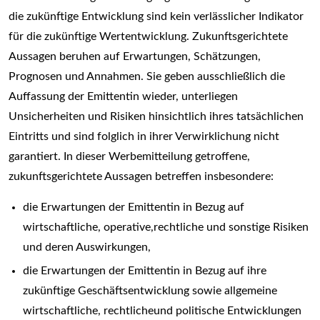
die zukünftige Entwicklung sind kein verlässlicher Indikator
für die zukünftige Wertentwicklung. Zukunftsgerichtete
Aussagen beruhen auf Erwartungen, Schätzungen,
Prognosen und Annahmen. Sie geben ausschließlich die
Auffassung der Emittentin wieder, unterliegen
Unsicherheiten und Risiken hinsichtlich ihres tatsächlichen
Eintritts und sind folglich in ihrer Verwirklichung nicht
garantiert. In dieser Werbemitteilung getroffene,
zukunftsgerichtete Aussagen betreffen insbesondere:
die Erwartungen der Emittentin in Bezug auf
wirtschaftliche, operative,rechtliche und sonstige Risiken
und deren Auswirkungen,
die Erwartungen der Emittentin in Bezug auf ihre
zukünftige Geschäftsentwicklung sowie allgemeine
wirtschaftliche, rechtlicheund politische Entwicklungen