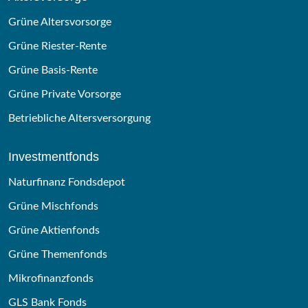
Grüne Altersvorsorge
Grüne Riester-Rente
Grüne Basis-Rente
Grüne Private Vorsorge
Betriebliche Altersversorgung
Investmentfonds
Naturfinanz Fondsdepot
Grüne Mischfonds
Grüne Aktienfonds
Grüne Themenfonds
Mikrofinanzfonds
GLS Bank Fonds