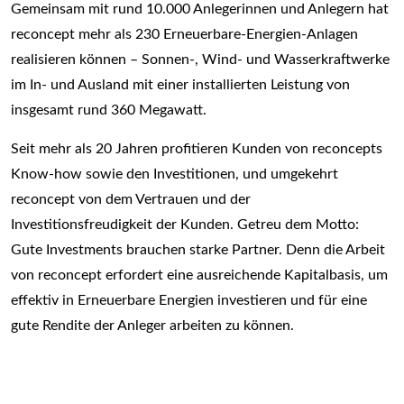
Gemeinsam mit rund 10.000 Anlegerinnen und Anlegern hat
reconcept mehr als 230 Erneuerbare-Energien-Anlagen
realisieren können – Sonnen-, Wind- und Wasserkraftwerke
im In- und Ausland mit einer installierten Leistung von
insgesamt rund 360 Megawatt.
Seit mehr als 20 Jahren profitieren Kunden von reconcepts
Know-how sowie den Investitionen, und umgekehrt
reconcept von dem Vertrauen und der
Investitionsfreudigkeit der Kunden. Getreu dem Motto:
Gute Investments brauchen starke Partner. Denn die Arbeit
von reconcept erfordert eine ausreichende Kapitalbasis, um
effektiv in Erneuerbare Energien investieren und für eine
gute Rendite der Anleger arbeiten zu können.