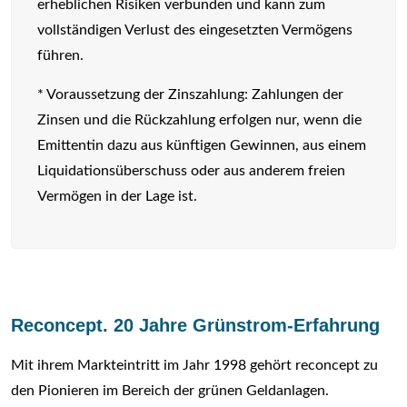
erheblichen Risiken verbunden und kann zum
vollständigen Verlust des eingesetzten Vermögens
führen.
* Voraussetzung der Zinszahlung: Zahlungen der
Zinsen und die Rückzahlung erfolgen nur, wenn die
Emittentin dazu aus künftigen Gewinnen, aus einem
Liquidationsüberschuss oder aus anderem freien
Vermögen in der Lage ist.
Reconcept. 20 Jahre Grünstrom-Erfahrung
Mit ihrem Markteintritt im Jahr 1998 gehört reconcept zu
den Pionieren im Bereich der grünen Geldanlagen.