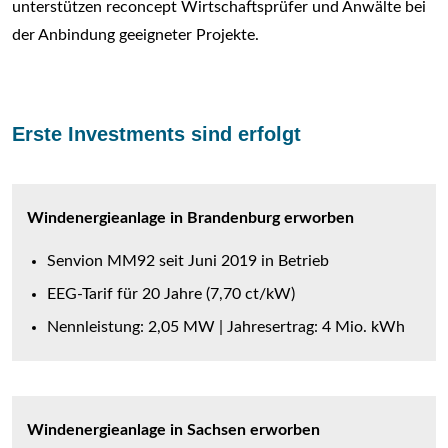
unterstützen reconcept Wirtschaftsprüfer und Anwälte bei
der Anbindung geeigneter Projekte.
Erste Investments sind erfolgt
Windenergieanlage in Brandenburg erworben
Senvion MM92 seit Juni 2019 in Betrieb
EEG-Tarif für 20 Jahre (7,70 ct/kW)
Nennleistung: 2,05 MW | Jahresertrag: 4 Mio. kWh
Windenergieanlage in Sachsen erworben