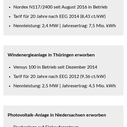
Nordex N117/2400 seit August 2016 in Betrieb
Tarif für 20 Jahre nach EEG 2014 (8,43 ct/kW)
Nennleistung: 2,4 MW | Jahresertrag: 7,5 Mio. kWh
Windenergieanlage in Thüringen erworben
Vensys 100 in Betrieb seit Dezember 2014
Tarif für 20 Jahre nach EEG 2012 (9,36 ct/kW)
Nennleistung: 2,5 MW | Jahresertrag: 4,5 Mio. kWh
Photovoltaik-Anlage in Niedersachsen erworben