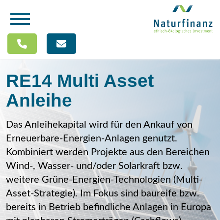
RE14 Multi Asset
Anleihe
Das Anleihekapital wird für den Ankauf von
Erneuerbare-Energien-Anlagen genutzt.
Kombiniert werden Projekte aus den Bereichen
Wind-, Wasser- und/oder Solarkraft bzw.
weitere Grüne-Energien-Technologien (Multi-
Asset-Strategie). Im Fokus sind baureife bzw.
bereits in Betrieb befindliche Anlagen in Europa