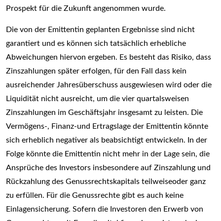
Prospekt für die Zukunft angenommen wurde.
Die von der Emittentin geplanten Ergebnisse sind nicht
garantiert und es können sich tatsächlich erhebliche
Abweichungen hiervon ergeben. Es besteht das Risiko, dass
Zinszahlungen später erfolgen, für den Fall dass kein
ausreichender Jahresüberschuss ausgewiesen wird oder die
Liquidität nicht ausreicht, um die vier quartalsweisen
Zinszahlungen im Geschäftsjahr insgesamt zu leisten. Die
Vermögens-, Finanz-und Ertragslage der Emittentin könnte
sich erheblich negativer als beabsichtigt entwickeln. In der
Folge könnte die Emittentin nicht mehr in der Lage sein, die
Ansprüche des Investors insbesondere auf Zinszahlung und
Rückzahlung des Genussrechtskapitals teilweiseoder ganz
zu erfüllen. Für die Genussrechte gibt es auch keine
Einlagensicherung. Sofern die Investoren den Erwerb von