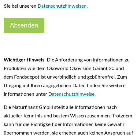
Sie bei unseren
Datenschutzhinweisen
.
Absenden
Wichtiger Hinweis
: Die Anforderung von Informationen zu
Produkten wie dem Ökoworld Ökovision Garant 20 und
dem Fondsdepot ist unverbindlich und gebührenfrei. Zum
Umgang mit Ihren angegebenen Daten finden Sie weitere
Informationen unter
Datenschutzhinweise
.
Die Naturfinanz GmbH stellt alle Informationen nach
aktueller Kenntnis und bestem Wissen zusammen. Trotzdem
kann für die Richtigkeit der Informationen keine Gewähr
übernommen werden, sie erheben auch keinen Anspruch auf