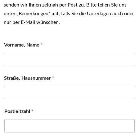
senden wir Ihnen zeitnah per Post zu. Bitte teilen Sie uns
unter „Bemerkungen“ mit, falls Sie die Unterlagen auch oder
nur per E-Mail wünschen.
Vorname, Name
*
Straße, Hausnummer
*
Postleitzahl
*