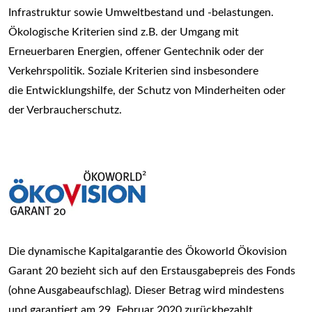
Infrastruktur sowie Umweltbestand und -belastungen.
Ökologische Kriterien sind z.B. der Umgang mit
Erneuerbaren Energien, offener Gentechnik oder der
Verkehrspolitik. Soziale Kriterien sind insbesondere
die Entwicklungshilfe, der Schutz von Minderheiten oder
der Verbraucherschutz.
Die dynamische Kapitalgarantie des Ökoworld Ökovision
Garant 20 bezieht sich auf den Erstausgabepreis des Fonds
(ohne Ausgabeaufschlag). Dieser Betrag wird mindestens
und garantiert am 29. Februar 2020 zurückbezahlt.