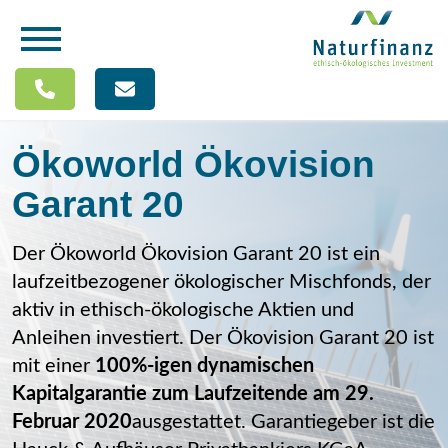
Ökoworld Ökovision
Garant 20
Der Ökoworld Ökovision Garant 20 ist ein
laufzeitbezogener ökologischer Mischfonds, der
aktiv in ethisch-ökologische Aktien und
Anleihen investiert. Der Ökovision Garant 20 ist
mit einer
100%-igen dynamischen
Kapitalgarantie zum Laufzeitende am 29.
Februar 2020
ausgestattet. Garantiegeber ist die