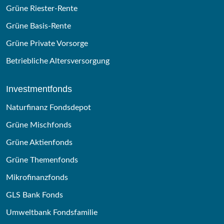
Grüne Riester-Rente
Grüne Basis-Rente
Grüne Private Vorsorge
Betriebliche Altersversorgung
Investmentfonds
Naturfinanz Fondsdepot
Grüne Mischfonds
Grüne Aktienfonds
Grüne Themenfonds
Mikrofinanzfonds
GLS Bank Fonds
Umweltbank Fondsfamilie