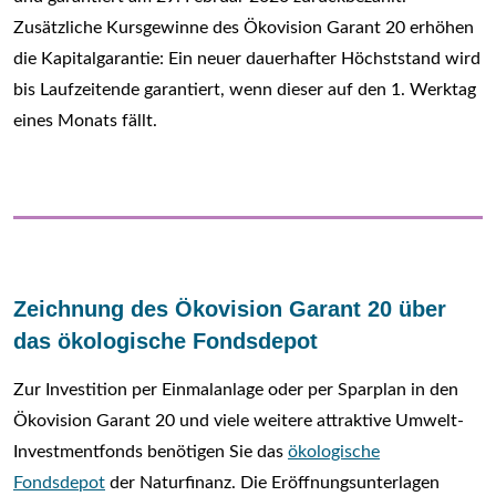
Zusätzliche Kursgewinne des Ökovision Garant 20 erhöhen
die Kapitalgarantie: Ein neuer dauerhafter Höchststand wird
bis Laufzeitende garantiert, wenn dieser auf den 1. Werktag
eines Monats fällt.
Zeichnung des Ökovision Garant 20 über
das ökologische Fondsdepot
Zur Investition per Einmalanlage oder per Sparplan in den
Ökovision Garant 20 und viele weitere attraktive Umwelt-
Investmentfonds benötigen Sie das
ökologische
Fondsdepot
der Naturfinanz. Die Eröffnungsunterlagen