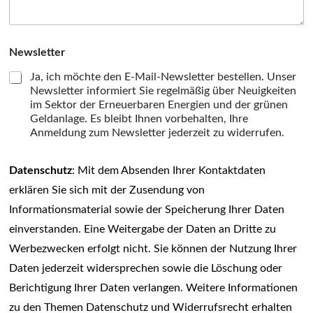
Newsletter
Ja, ich möchte den E-Mail-Newsletter bestellen. Unser
Newsletter informiert Sie regelmäßig über Neuigkeiten
im Sektor der Erneuerbaren Energien und der grünen
Geldanlage. Es bleibt Ihnen vorbehalten, Ihre
Anmeldung zum Newsletter jederzeit zu widerrufen.
Datenschutz
: Mit dem Absenden Ihrer Kontaktdaten
erklären Sie sich mit der Zusendung von
Informationsmaterial sowie der Speicherung Ihrer Daten
einverstanden. Eine Weitergabe der Daten an Dritte zu
Werbezwecken erfolgt nicht. Sie können der Nutzung Ihrer
Daten jederzeit widersprechen sowie die Löschung oder
Berichtigung Ihrer Daten verlangen. Weitere Informationen
zu den Themen Datenschutz und Widerrufsrecht erhalten