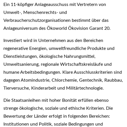
Ein 11-köpfiger Anlageausschuss mit Vertretern von
Umwelt-, Menschenrechts- und
Verbraucherschutzorganisationen bestimmt über das
Anlageuniversum des Ökoworld Ökovision Garant 20.
Investiert wird in Unternehmen aus den Bereichen
regenerative Energien, umweltfreundliche Produkte und
Dienstleistungen, ökologische Nahrungsmittel,
Umweltsanierung, regionale Wirtschaftskreisläufe und
humane Arbeitsbedingungen. Klare Ausschlusskriterien sind
dagegen Atomindustrie, Chlorchemie, Gentechnik, Raubbau,
Tierversuche, Kinderarbeit und Militärtechnologie.
Die Staatsanleihen mit hoher Bonität erfüllen ebenso
strenge ökologische, soziale und ethische Kriterien. Die
Bewertung der Länder erfolgt in folgenden Bereichen:
Institutionen und Politik, soziale Bedingungen und