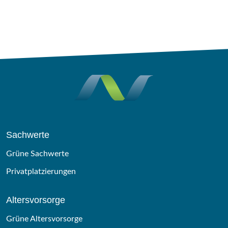
Sachwerte
Grüne Sachwerte
Privatplatzierungen
Altersvorsorge
Grüne Altersvorsorge