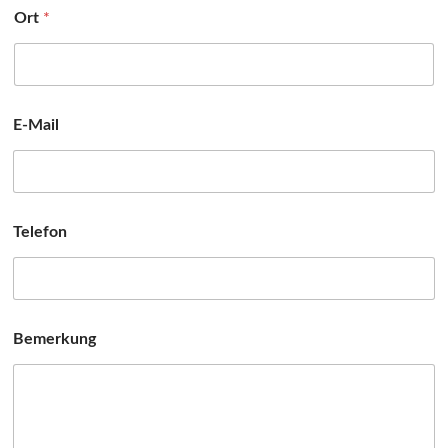
Ort
*
E-Mail
Telefon
Bemerkung