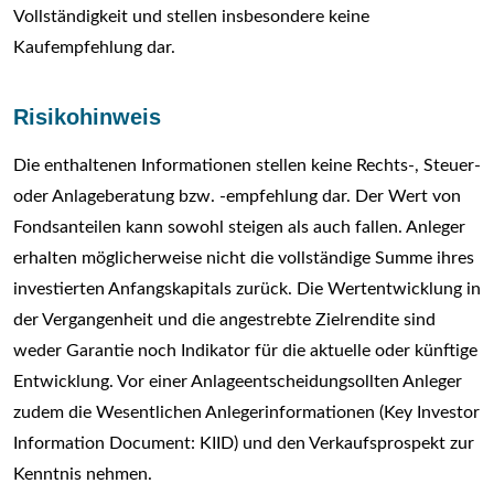
Vollständigkeit und stellen insbesondere keine
Kaufempfehlung dar.
Risikohinweis
Die enthaltenen Informationen stellen keine Rechts-, Steuer-
oder Anlageberatung bzw. -empfehlung dar. Der Wert von
Fondsanteilen kann sowohl steigen als auch fallen. Anleger
erhalten möglicherweise nicht die vollständige Summe ihres
investierten Anfangskapitals zurück. Die Wertentwicklung in
der Vergangenheit und die angestrebte Zielrendite sind
weder Garantie noch Indikator für die aktuelle oder künftige
Entwicklung. Vor einer Anlageentscheidungsollten Anleger
zudem die Wesentlichen Anlegerinformationen (Key Investor
Information Document: KIID) und den Verkaufsprospekt zur
Kenntnis nehmen.