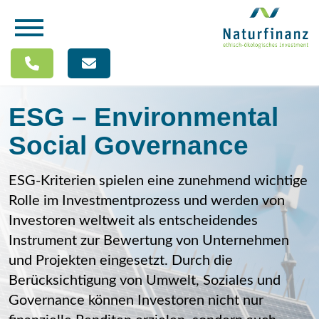
ESG – Environmental
Social Governance
ESG-Kriterien spielen eine zunehmend wichtige
Rolle im Investmentprozess und werden von
Investoren weltweit als entscheidendes
Instrument zur Bewertung von Unternehmen
und Projekten eingesetzt. Durch die
Berücksichtigung von Umwelt, Soziales und
Governance können Investoren nicht nur