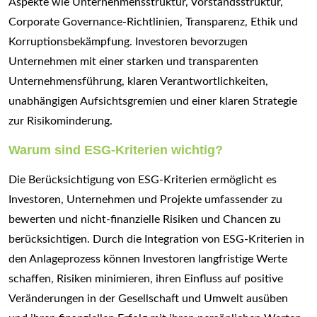
Aspekte wie Unternehmensstruktur, Vorstandsstruktur,
Corporate Governance-Richtlinien, Transparenz, Ethik und
Korruptionsbekämpfung. Investoren bevorzugen
Unternehmen mit einer starken und transparenten
Unternehmensführung, klaren Verantwortlichkeiten,
unabhängigen Aufsichtsgremien und einer klaren Strategie
zur Risikominderung.
Warum sind ESG-Kriterien wichtig?
Die Berücksichtigung von ESG-Kriterien ermöglicht es
Investoren, Unternehmen und Projekte umfassender zu
bewerten und nicht-finanzielle Risiken und Chancen zu
berücksichtigen. Durch die Integration von ESG-Kriterien in
den Anlageprozess können Investoren langfristige Werte
schaffen, Risiken minimieren, ihren Einfluss auf positive
Veränderungen in der Gesellschaft und Umwelt ausüben