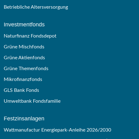
Betriebliche Altersversorgung
Investmentfonds
Naturfinanz Fondsdepot
Grüne Mischfonds
Grüne Aktienfonds
Grüne Themenfonds
Mikrofinanzfonds
GLS Bank Fonds
Umweltbank Fondsfamilie
Festzinsanlagen
Wattmanufactur Energiepark-Anleihe 2026/2030