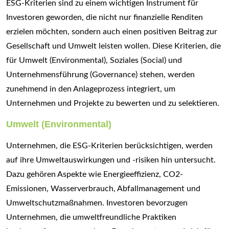
ESG-Kriterien sind zu einem wichtigen Instrument für
Investoren geworden, die nicht nur finanzielle Renditen
erzielen möchten, sondern auch einen positiven Beitrag zur
Gesellschaft und Umwelt leisten wollen. Diese Kriterien, die
für Umwelt (Environmental), Soziales (Social) und
Unternehmensführung (Governance) stehen, werden
zunehmend in den Anlageprozess integriert, um
Unternehmen und Projekte zu bewerten und zu selektieren.
Umwelt (Environmental)
Unternehmen, die ESG-Kriterien berücksichtigen, werden
auf ihre Umweltauswirkungen und -risiken hin untersucht.
Dazu gehören Aspekte wie Energieeffizienz, CO2-
Emissionen, Wasserverbrauch, Abfallmanagement und
Umweltschutzmaßnahmen. Investoren bevorzugen
Unternehmen, die umweltfreundliche Praktiken