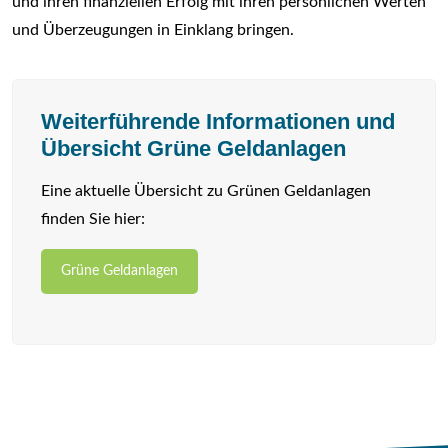
und ihren finanziellen Erfolg mit ihren persönlichen Werten
und Überzeugungen in Einklang bringen.
Weiterführende Informationen und
Übersicht Grüne Geldanlagen
Eine aktuelle Übersicht zu Grünen Geldanlagen
finden Sie hier:
Grüne Geldanlagen