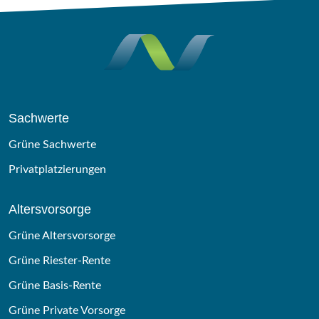
Sachwerte
Grüne Sachwerte
Privatplatzierungen
Altersvorsorge
Grüne Altersvorsorge
Grüne Riester-Rente
Grüne Basis-Rente
Grüne Private Vorsorge