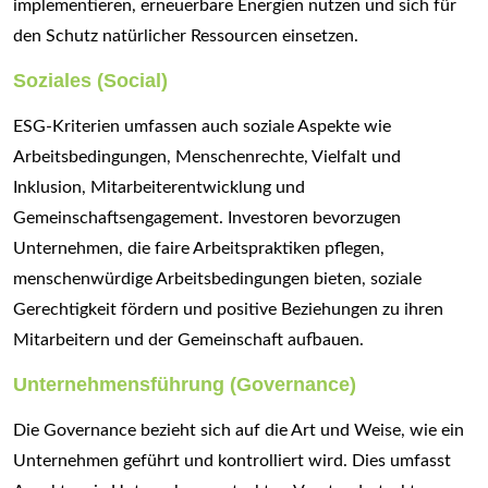
implementieren, erneuerbare Energien nutzen und sich für
den Schutz natürlicher Ressourcen einsetzen.
Soziales (Social)
ESG-Kriterien umfassen auch soziale Aspekte wie
Arbeitsbedingungen, Menschenrechte, Vielfalt und
Inklusion, Mitarbeiterentwicklung und
Gemeinschaftsengagement. Investoren bevorzugen
Unternehmen, die faire Arbeitspraktiken pflegen,
menschenwürdige Arbeitsbedingungen bieten, soziale
Gerechtigkeit fördern und positive Beziehungen zu ihren
Mitarbeitern und der Gemeinschaft aufbauen.
Unternehmensführung (Governance)
Die Governance bezieht sich auf die Art und Weise, wie ein
Unternehmen geführt und kontrolliert wird. Dies umfasst