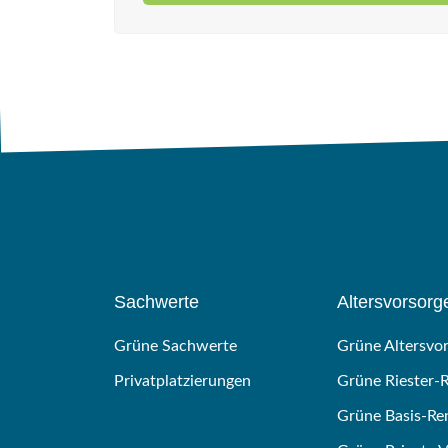
Sachwerte
Altersvorsorg
Grüne Sachwerte
Grüne Altersvo
Privatplatzierungen
Grüne Riester-
Grüne Basis-Re