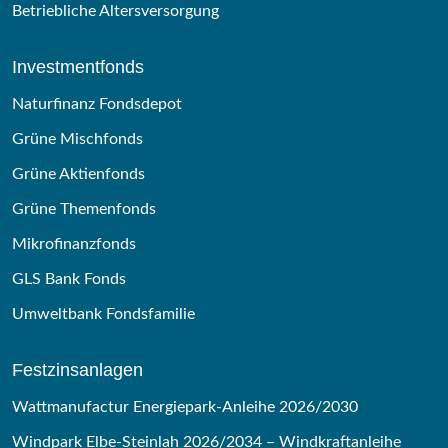
Betriebliche Altersversorgung
Investmentfonds
Naturfinanz Fondsdepot
Grüne Mischfonds
Grüne Aktienfonds
Grüne Themenfonds
Mikrofinanzfonds
GLS Bank Fonds
Umweltbank Fondsfamilie
Festzinsanlagen
Wattmanufactur Energiepark-Anleihe 2026/2030
Windpark Elbe-Steinlah 2026/2034 – Windkraftanleihe