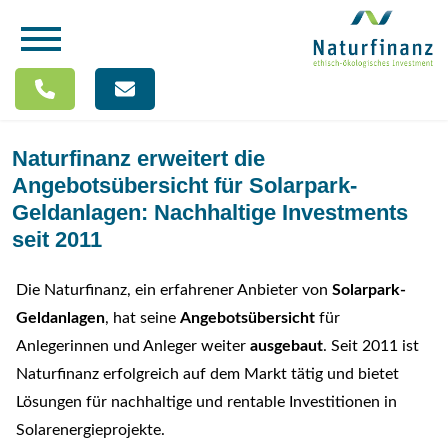
Naturfinanz erweitert die
Angebotsübersicht für Solarpark-
Geldanlagen: Nachhaltige Investments
seit 2011
Die Naturfinanz, ein erfahrener Anbieter von
Solarpark-
Geldanlagen
, hat seine
Angebotsübersicht
für
Anlegerinnen und Anleger weiter
ausgebaut
. Seit 2011 ist
Naturfinanz erfolgreich auf dem Markt tätig und bietet
Lösungen für nachhaltige und rentable Investitionen in
Solarenergieprojekte.