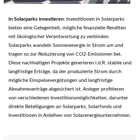
In Solarparks investieren
: Investitionen in Solarparks
bieten eine Gelegenheit, mögliche finanzielle Renditen
mit ökologischer Verantwortung zu verbinden.
Solarparks wandeln Sonnenenergie in Strom um und
tragen so zur Reduzierung von CO2-Emissionen bei.
Diese nachhaltigen Projekte generieren i.d.R. stabile und
langfristige Erträge, da der produzierte Strom durch
mögliche Einspeisevergütungen und langfristige
Abnahmeverträge abgesichert ist. Anleger profitieren
von verschiedenen Investitionsmöglichkeiten, darunter
direkte Beteiligungen an Solarparks, Solarfonds und
Investitionen in Anleihen von Solarenergieunternehmen.