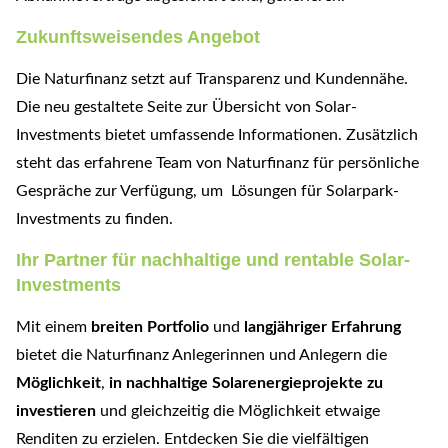
Zukunftsweisendes Angebot
Die Naturfinanz setzt auf Transparenz und Kundennähe.
Die neu gestaltete Seite zur Übersicht von Solar-
Investments bietet umfassende Informationen. Zusätzlich
steht das erfahrene Team von Naturfinanz für persönliche
Gespräche zur Verfügung, um Lösungen für Solarpark-
Investments zu finden.
Ihr Partner für nachhaltige und rentable Solar-
Investments
Mit einem
breiten Portfolio
und
langjähriger Erfahrung
bietet die Naturfinanz Anlegerinnen und Anlegern die
Möglichkeit
,
in
nachhaltige Solarenergieprojekte zu
investieren
und gleichzeitig die Möglichkeit etwaige
Renditen zu erzielen. Entdecken Sie die vielfältigen