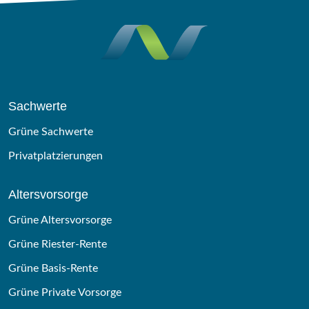
Sachwerte
Grüne Sachwerte
Privatplatzierungen
Altersvorsorge
Grüne Altersvorsorge
Grüne Riester-Rente
Grüne Basis-Rente
Grüne Private Vorsorge