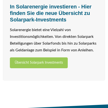
In Solarenergie investieren - Hier
finden Sie die neue Übersicht zu
Solarpark-Investments
Solarenergie bietet eine Vielzahl von
Investitionsmöglichkeiten. Von direkten Solarpark
Beteiligungen über Solarfonds bis hin zu Solarparks
als Geldanlage zum Beispiel in Form von Anleihen.
Übersicht Solarpark Investments