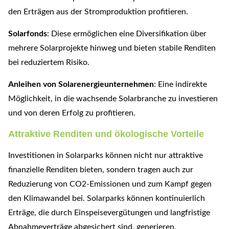
den Erträgen aus der Stromproduktion profitieren.
Solarfonds
: Diese ermöglichen eine Diversifikation über
mehrere Solarprojekte hinweg und bieten stabile Renditen
bei reduziertem Risiko.
Anleihen von Solarenergieunternehmen
: Eine indirekte
Möglichkeit, in die wachsende Solarbranche zu investieren
und von deren Erfolg zu profitieren.
Attraktive Renditen und ökologische Vorteile
Investitionen in Solarparks können nicht nur attraktive
finanzielle Renditen bieten, sondern tragen auch zur
Reduzierung von CO2-Emissionen und zum Kampf gegen
den Klimawandel bei. Solarparks können kontinuierlich
Erträge, die durch Einspeisevergütungen und langfristige
Abnahmeverträge abgesichert sind, generieren.