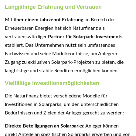
Langjährige Erfahrung und Vertrauen
Mit
über einem Jahrzehnt Erfahrung
im Bereich der
Erneuerbaren Energien hat sich Naturfinanz als
vertrauenswürdiger
Partner für Solarpark-Investments
etabliert. Das Unternehmen nutzt sein umfassendes
Fachwissen und seine Marktkenntnisse, um Anlegern
Zugang zu exklusiven Solarpark-Projekten zu bieten, die
langfristige und stabile Renditen ermöglichen können.
Vielfältige Investitionsmöglichkeiten
Die Naturfinanz bietet verschiedene Modelle für
Investitionen in Solarparks, um den unterschiedlichen
Bedürfnissen und Zielen der Anleger gerecht zu werden:
Direkte Beteiligungen an Solarparks
: Anleger können
direkt Anteile an spezifischen Solarparks erwerben und von