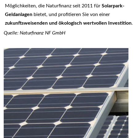
Möglichkeiten, die Naturfinanz seit 2011 für
Solarpark-
Geldanlagen
bietet, und profitieren Sie von einer
zukunftsweisenden und ökologisch wertvollen Investition
.
Quelle: Naturfinanz NF GmbH