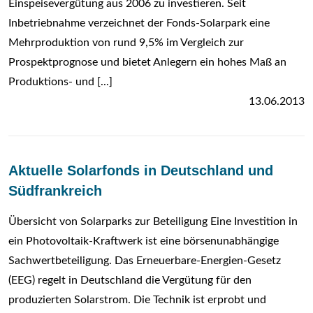
Einspeisevergütung aus 2006 zu investieren. Seit
Inbetriebnahme verzeichnet der Fonds-Solarpark eine
Mehrproduktion von rund 9,5% im Vergleich zur
Prospektprognose und bietet Anlegern ein hohes Maß an
Produktions- und [...]
13.06.2013
Aktuelle Solarfonds in Deutschland und
Südfrankreich
Übersicht von Solarparks zur Beteiligung Eine Investition in
ein Photovoltaik-Kraftwerk ist eine börsenunabhängige
Sachwertbeteiligung. Das Erneuerbare-Energien-Gesetz
(EEG) regelt in Deutschland die Vergütung für den
produzierten Solarstrom. Die Technik ist erprobt und