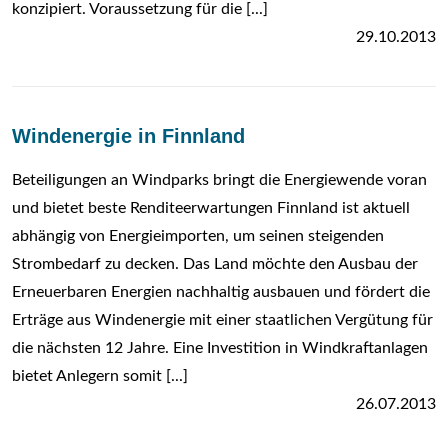
konzipiert. Voraussetzung für die [...]
29.10.2013
Windenergie in Finnland
Beteiligungen an Windparks bringt die Energiewende voran
und bietet beste Renditeerwartungen Finnland ist aktuell
abhängig von Energieimporten, um seinen steigenden
Strombedarf zu decken. Das Land möchte den Ausbau der
Erneuerbaren Energien nachhaltig ausbauen und fördert die
Erträge aus Windenergie mit einer staatlichen Vergütung für
die nächsten 12 Jahre. Eine Investition in Windkraftanlagen
bietet Anlegern somit [...]
26.07.2013