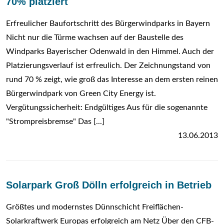
70% platziert
Erfreulicher Baufortschritt des Bürgerwindparks in Bayern
Nicht nur die Türme wachsen auf der Baustelle des
Windparks Bayerischer Odenwald in den Himmel. Auch der
Platzierungsverlauf ist erfreulich. Der Zeichnungstand von
rund 70 % zeigt, wie groß das Interesse an dem ersten reinen
Bürgerwindpark von Green City Energy ist.
Vergütungssicherheit: Endgültiges Aus für die sogenannte
"Strompreisbremse" Das [...]
13.06.2013
Solarpark Groß Dölln erfolgreich in Betrieb
Größtes und modernstes Dünnschicht Freiflächen-
Solarkraftwerk Europas erfolgreich am Netz Über den CFB-