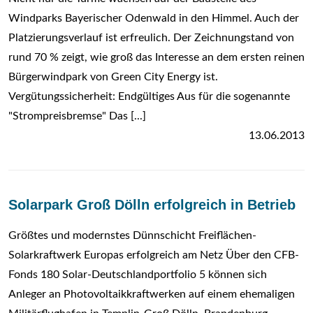
Windparks Bayerischer Odenwald in den Himmel. Auch der
Platzierungsverlauf ist erfreulich. Der Zeichnungstand von
rund 70 % zeigt, wie groß das Interesse an dem ersten reinen
Bürgerwindpark von Green City Energy ist.
Vergütungssicherheit: Endgültiges Aus für die sogenannte
"Strompreisbremse" Das [...]
13.06.2013
Solarpark Groß Dölln erfolgreich in Betrieb
Größtes und modernstes Dünnschicht Freiflächen-
Solarkraftwerk Europas erfolgreich am Netz Über den CFB-
Fonds 180 Solar-Deutschlandportfolio 5 können sich
Anleger an Photovoltaikkraftwerken auf einem ehemaligen