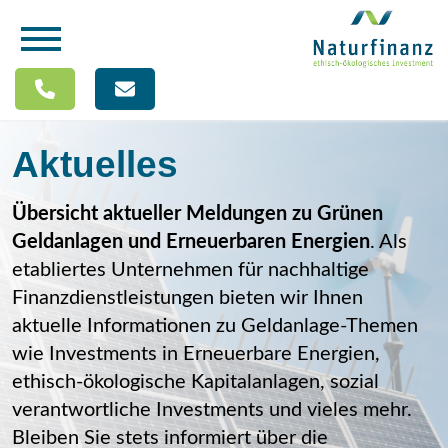
Aktuelles
Übersicht aktueller Meldungen zu Grünen
Geldanlagen und Erneuerbaren Energien
. Als
etabliertes Unternehmen für nachhaltige
Finanzdienstleistungen bieten wir Ihnen
aktuelle Informationen zu Geldanlage-Themen
wie Investments in Erneuerbare Energien,
ethisch-ökologische Kapitalanlagen, sozial
verantwortliche Investments und vieles mehr.
Bleiben Sie stets informiert über die