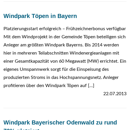
Windpark Töpen in Bayern
Platzierungsstart erfolgreich – Frühzeichnerbonus verfügbar
Mit dem Windprojekt in der Gemeinde Töpen beteiligen sich
Anleger am größten Windpark Bayerns. Bis 2014 werden
hier in mehreren Teilabschnitten Windenergieanlagen mit
einer Gesamtkapazität von 60 Megawatt (MW) errichtet. Ein
eigenes Umspannwerk sorgt für die Einspeisung des
produzierten Stroms in das Hochspannungsnetz. Anleger
profitieren über den Windpark Töpen auf [...]
22.07.2013
Windpark Bayerischer Odenwald zu rund