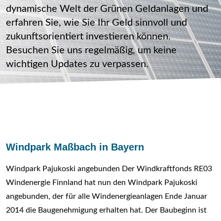
dynamische Welt der Grünen Geldanlagen und
erfahren Sie, wie Sie Ihr Geld sinnvoll und
zukunftsorientiert investieren können.
Besuchen Sie uns regelmäßig, um keine
wichtigen Updates zu verpassen.
Windpark Maßbach in Bayern
Windpark Pajukoski angebunden Der Windkraftfonds RE03
Windenergie Finnland hat nun den Windpark Pajukoski
angebunden, der für alle Windenergieanlagen Ende Januar
2014 die Baugenehmigung erhalten hat. Der Baubeginn ist