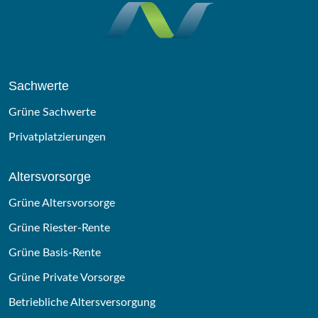
Sachwerte
Grüne Sachwerte
Privatplatzierungen
Altersvorsorge
Grüne Altersvorsorge
Grüne Riester-Rente
Grüne Basis-Rente
Grüne Private Vorsorge
Betriebliche Altersversorgung