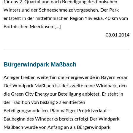
für das 2. Quartal und nach Beendigung des finnischen
Winters und der Schneeschmelze vorgesehen. Der Park
entsteht in der mittelfinnischen Region Ylivieska, 40 km vom
Bottnischen Meerbusen [...]
08.01.2014
Bürgerwindpark Maßbach
Anleger treiben weiterhin die Energiewende in Bayern voran
Der Windpark Maßbach ist der zweite reine Windpark, den
die Green City Energy zur Beteiligung anbietet. Er steht in
der Tradition von bislang 22 emittierten
Beteiligungsmodellen. Planmäßiger Projektverlauf -
Baubeginn des Windparks bereits erfolgt Der Windpark
Maßbach wurde von Anfang an als Bürgerwindpark